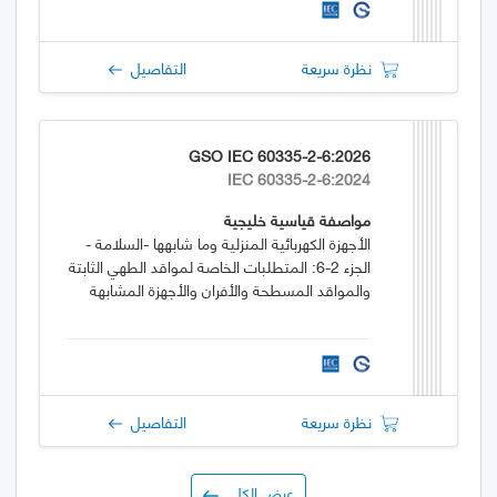
نظرة سريعة
التفاصيل
GSO IEC 60335-2-6:2026
IEC 60335-2-6:2024
مواصفة قياسية خليجية
الأجهزة الكهربائية المنزلية وما شابهها -السلامة -
الجزء 2-6: المتطلبات الخاصة لمواقد الطهي الثابتة
والمواقد المسطحة والأفران والأجهزة المشابهة
نظرة سريعة
التفاصيل
عرض الكل