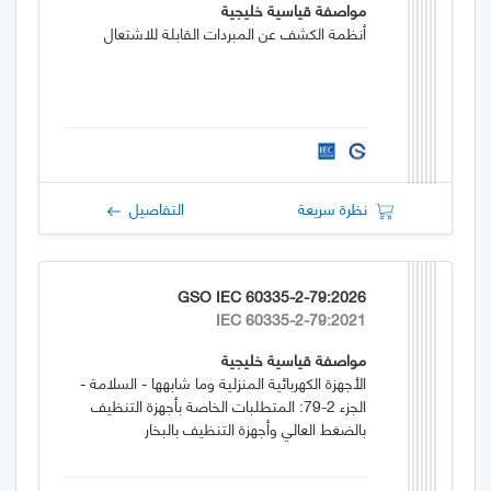
مواصفة قياسية خليجية
أنظمة الكشف عن المبردات القابلة للاشتعال
نظرة سريعة
التفاصيل
GSO IEC 60335-2-79:2026
IEC 60335-2-79:2021
مواصفة قياسية خليجية
الأجهزة الكهربائية المنزلية وما شابهها - السلامة -
الجزء 2-79: المتطلبات الخاصة بأجهزة التنظيف
بالضغط العالي وأجهزة التنظيف بالبخار