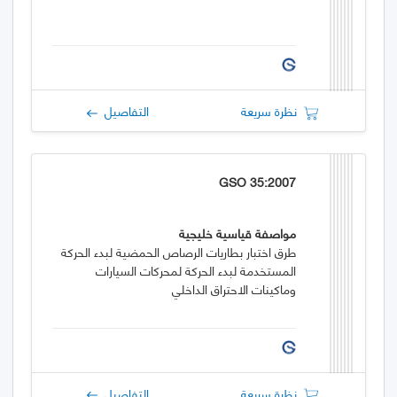
نظرة سريعة
التفاصيل
GSO 35:2007
مواصفة قياسية خليجية
طرق اختبار بطاريات الرصاص الحمضية لبدء الحركة
المستخدمة لبدء الحركة لمحركات السيارات
وماكينات الاحتراق الداخلي
نظرة سريعة
التفاصيل