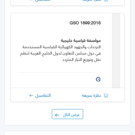
GSO 1899:2016
مواصفة قياسية خليجية
الترددات والجهود الكهربائية القياسية المستخدمة
في دول مجلس التعاون لدول الخليج العربية لنظم
نقل وتوزيع التيار المتردد
نظرة سريعة
التفاصيل
عرض الكل