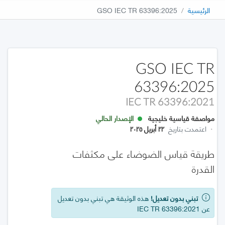
الرئيسية
GSO IEC TR 63396:2025
GSO IEC TR
63396:2025
IEC TR 63396:2021
مواصفة قياسية خليجية
الإصدار الحالي
·
اعتمدت بتاريخ
٢٢ أبريل ٢٠٢٥
طريقة قياس الضوضاء على مكثفات
القدرة
تبني بدون تعديل!
هذه الوثيقة هي تبني بدون تعديل
عن IEC TR 63396:2021