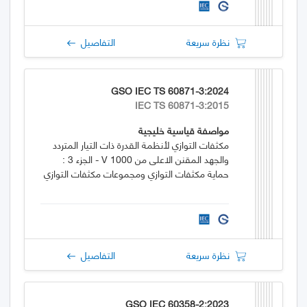
نظرة سريعة
التفاصيل
GSO IEC TS 60871-3:2024
IEC TS 60871-3:2015
مواصفة قياسية خليجية
مكثفات التوازي لأنظمة القدرة ذات التيار المتردد
والجهد المقنن الاعلى من 1000 V - الجزء 3 :
حماية مكثفات التوازي ومجموعات مكثفات التوازي
نظرة سريعة
التفاصيل
GSO IEC 60358-2:2023