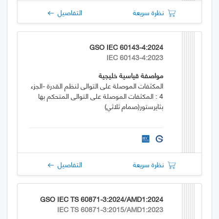
نظرة سريعة
التفاصيل
GSO IEC 60143-4:2024
IEC 60143-4:2023
مواصفة قياسية خليجية
المكثفات الموصلة على التوالى لنظم القدرة -الجزء
4 : المكثفات الموصلة على التوالى المتحكم بها
بثايرستور(صمام ثلاثي)
نظرة سريعة
التفاصيل
GSO IEC TS 60871-3:2024/AMD1:2024
IEC TS 60871-3:2015/AMD1:2023