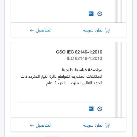
نظرة سريعة
التفاصيل
GSO IEC 62146-1:2016
IEC 62146-1:2013
مواصفة قياسية خليجية
المكثفات المتدرجة لقواطع دائرة التيار المتردد ذات
الجهد العالي المتردد – الجزء 1: عام
نظرة سريعة
التفاصيل