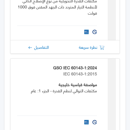
مكثفات القدرة التحويلية من نوع الإصلاح الذاتي
لأنظمة التيار المتردد ذات الجهد المقنن فوق 1000
فولت
نظرة سريعة
التفاصيل
GSO IEC 60143-1:2024
IEC 60143-1:2015
مواصفة قياسية خليجية
مكثفات التوالي لنظم القدرة - الجزء 1: عام