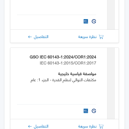
نظرة سريعة
التفاصيل
GSO IEC 60143-1:2024/COR1:2024
IEC 60143-1:2015/COR1:2017
مواصفة قياسية خليجية
مكثفات التوالي لنظم القدرة - الجزء 1: عام
نظرة سريعة
التفاصيل