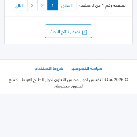
الصفحة رقم 1 من 3 صفحة
السابق
1
2
3
التالي
تصدير نتائج البحث
سياسة الخصوصية
شروط الاستخدام
©
2026 هيئة التقييس لدول مجلس التعاون لدول الخليج العربية
- جميع
الحقوق محفوظة.