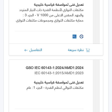
تعديل فني لمواصفة قياسية خليجية
مكثفات التوازي لأنظمة القدرة ذات التيار المتردد
والجهد المقنن الاعلى من 1000 V - الجزء 3 :
حماية مكثفات التوازي ومجموعات مكثفات التوازي
نظرة سريعة
التفاصيل
GSO IEC 60143-1:2024/AMD1:2024
IEC 60143-1:2015/AMD1:2023
تعديل فني لمواصفة قياسية خليجية
مكثفات التوالي لنظم القدرة - الجزء 1: عام