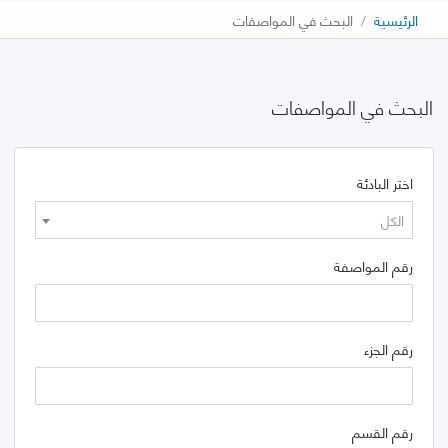
الرئيسية
البحث في المواصفات
البحث في المواصفات
اختر البادئة
الكل
رقم المواصفة
رقم الجزء
رقم القسم