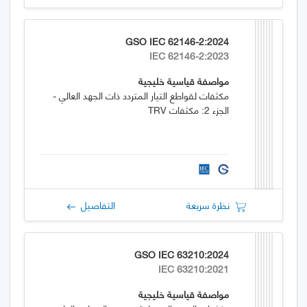
GSO IEC 62146-2:2024
IEC 62146-2:2023
مواصفة قياسية خليجية
مكثفات لقواطع التيار المتردد ذات الجهد العالي -
الجزء 2: مكثفات TRV
نظرة سريعة
التفاصيل
GSO IEC 63210:2024
IEC 63210:2021
مواصفة قياسية خليجية