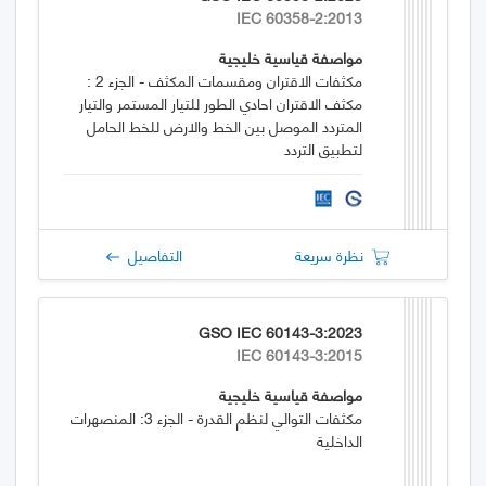
IEC 60358-2:2013
مواصفة قياسية خليجية
مكثفات الاقتران ومقسمات المكثف - الجزء 2 :
مكثف الاقتران احادي الطور للتيار المستمر والتيار
المتردد الموصل بين الخط والارض للخط الحامل
لتطبيق التردد
نظرة سريعة
التفاصيل
GSO IEC 60143-3:2023
IEC 60143-3:2015
مواصفة قياسية خليجية
مكثفات التوالي لنظم القدرة - الجزء 3: المنصهرات
الداخلية