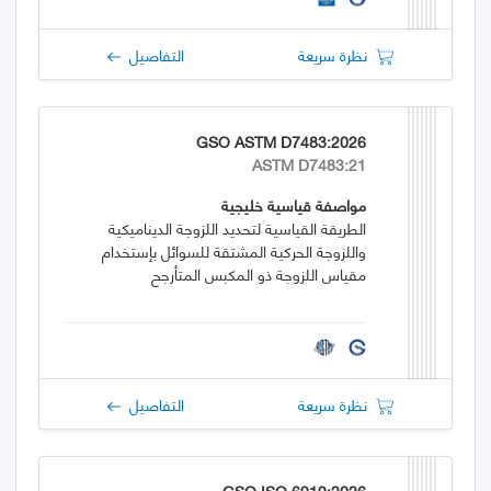
نظرة سريعة
التفاصيل
GSO ASTM D7483:2026
ASTM D7483:21
مواصفة قياسية خليجية
الطريقة القياسية لتحديد اللزوجة الديناميكية
واللزوجة الحركية المشتقة للسوائل بإستخدام
مقياس اللزوجة ذو المكبس المتأرجح
نظرة سريعة
التفاصيل
GSO ISO 6919:2026