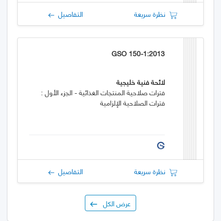
نظرة سريعة
التفاصيل
GSO 150-1:2013
لائحة فنية خليجية
فترات صلاحية المنتجات الغذائية - الجزء الأول :
فترات الصلاحية الإلزامية
نظرة سريعة
التفاصيل
عرض الكل