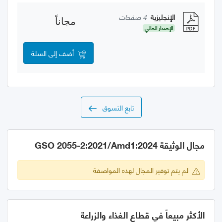
الإنجليزية
4 صفحات
مجاناً
الإصدار الحالي
أضف إلى السلة
تابع التسوق
مجال الوثيقة GSO 2055-2:2021/Amd1:2024
لم يتم توفير المجال لهذه المواصفة
الأكثر مبيعاً في قطاع الغذاء والزراعة