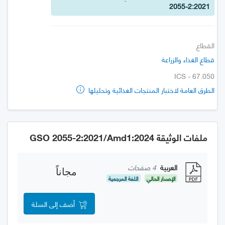
2055-2:2021
القطاع
قطاع الغذاء والزراعة
ICS - 67.050
الطرق العامة لاختبار المنتجات الغذائية وتحليلها
ملفات الوثيقة GSO 2055-2:2021/Amd1:2024
العربية
4 صفحات
مجاناً
الإصدار الحالي
اللغة المرجعية
أضف إلى السلة