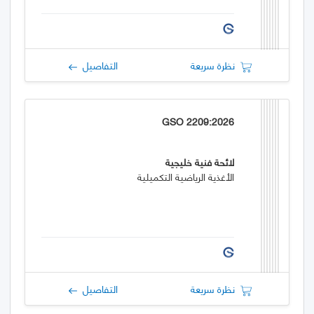
نظرة سريعة
التفاصيل
GSO 2209:2026
لائحة فنية خليجية
الأغذية الرياضية التكميلية
نظرة سريعة
التفاصيل