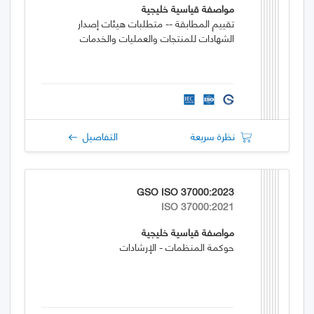
مواصفة قياسية خليجية
تقييم المطابقة -- متطلبات هيئات إصدار
الشهادات للمنتجات والعمليات والخدمات
نظرة سريعة
التفاصيل
GSO ISO 37000:2023
ISO 37000:2021
مواصفة قياسية خليجية
حوكمة المنظمات - الإرشادات