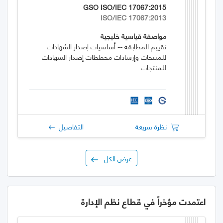
GSO ISO/IEC 17067:2015
ISO/IEC 17067:2013
مواصفة قياسية خليجية
تقييم المطابقة -- أساسيات إصدار الشهادات
للمنتجات وإرشادات مخططات إصدار الشهادات
للمنتجات
نظرة سريعة
التفاصيل
عرض الكل
اعتمدت مؤخراً في قطاع نظم الإدارة