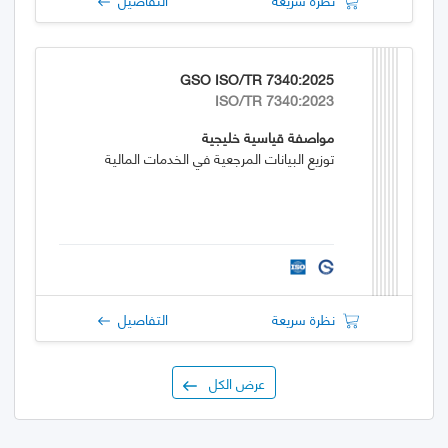
GSO ISO/TR 7340:2025
ISO/TR 7340:2023
مواصفة قياسية خليجية
توزيع البيانات المرجعية في الخدمات المالية
نظرة سريعة
التفاصيل
عرض الكل