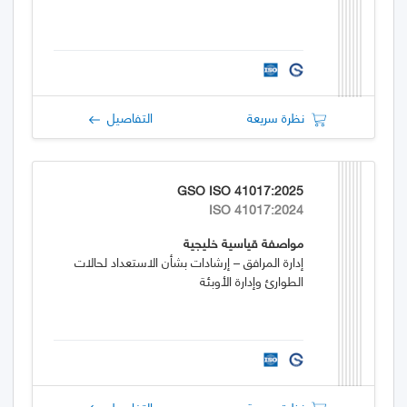
نظرة سريعة
التفاصيل
GSO ISO 41017:2025
ISO 41017:2024
مواصفة قياسية خليجية
إدارة المرافق – إرشادات بشأن الاستعداد لحالات
الطوارئ وإدارة الأوبئة
نظرة سريعة
التفاصيل