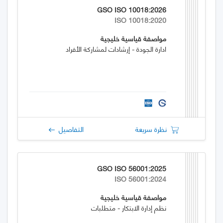
GSO ISO 10018:2026
ISO 10018:2020
مواصفة قياسية خليجية
ادارة الجودة - إرشادات لمشاركة الأفراد
نظرة سريعة
التفاصيل
GSO ISO 56001:2025
ISO 56001:2024
مواصفة قياسية خليجية
نظم إدارة الابتكار - متطلبات