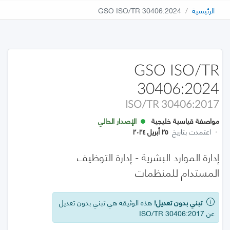
الرئيسية
GSO ISO/TR 30406:2024
GSO ISO/TR
30406:2024
ISO/TR 30406:2017
مواصفة قياسية خليجية
الإصدار الحالي
·
اعتمدت بتاريخ
٢٥ أبريل ٢٠٢٤
إدارة الموارد البشرية - إدارة التوظيف
المستدام للمنظمات
تبني بدون تعديل!
هذه الوثيقة هي تبني بدون تعديل
عن ISO/TR 30406:2017