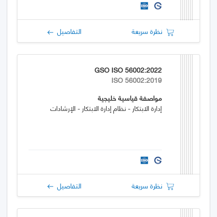
نظرة سريعة
التفاصيل
GSO ISO 56002:2022
ISO 56002:2019
مواصفة قياسية خليجية
إدارة الابتكار - نظام إدارة الابتكار - الإرشادات
نظرة سريعة
التفاصيل