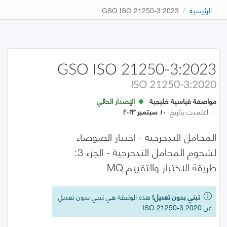
الرئيسية
GSO ISO 21250-3:2023
GSO ISO 21250-3:2023
ISO 21250-3:2020
مواصفة قياسية خليجية
الإصدار الحالي
·
اعتمدت بتاريخ
١٠ سبتمبر ٢٠٢٣
المحامل التدحرجية - اختبار الضوضاء
لشحوم المحامل التدحرجية - الجزء 3:
طريقة الاختبار والتقييم MQ
تبني بدون تعديل!
هذه الوثيقة هي تبني بدون تعديل
عن ISO 21250-3:2020