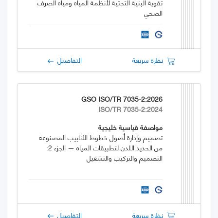
تقوية البنية التحتية لأنظمة المياه ومياه الصرف
الصحي
نظرة سريعة
التفاصيل
GSO ISO/TR 7035-2:2026
ISO/TR 7035-2:2024
مواصفة قياسية خليجية
تصميم وإدارة أصول خطوط الأنابيب المصنوعة
من الحديد اللدن لتطبيقات المياه — الجزء 2:
التصميم والتركيب والتشغيل
نظرة سريعة
التفاصيل