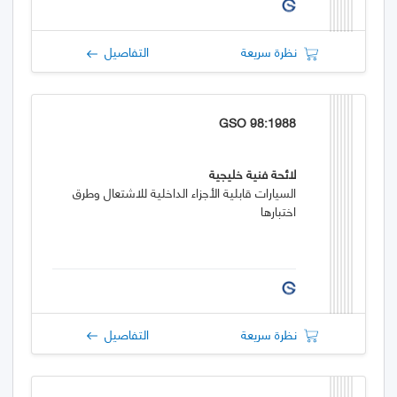
نظرة سريعة
التفاصيل
GSO 98:1988
لائحة فنية خليجية
السيارات قابلية الأجزاء الداخلية للاشتعال وطرق
اختبارها
نظرة سريعة
التفاصيل