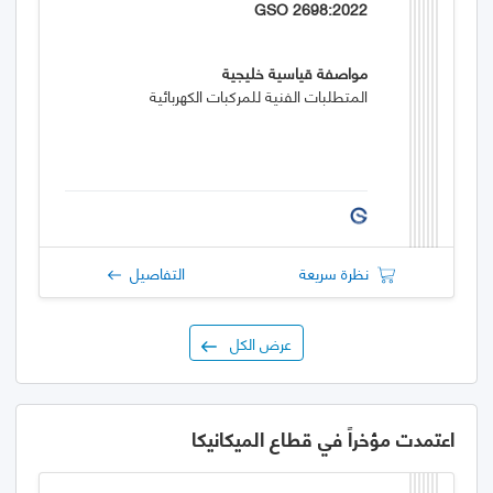
GSO 2698:2022
مواصفة قياسية خليجية
المتطلبات الفنية للمركبات الكهربائية
نظرة سريعة
التفاصيل
عرض الكل
اعتمدت مؤخراً في قطاع الميكانيكا