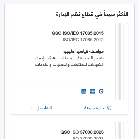
الأكثر مبيعاً في قطاع نظم الإدارة
GSO ISO/IEC 17065:2015
ISO/IEC 17065:2012
مواصفة قياسية خليجية
تقييم المطابقة -- متطلبات هيئات إصدار
الشهادات للمنتجات والعمليات والخدمات
نظرة سريعة
التفاصيل
GSO ISO 37000:2023
ISO 37000:2021