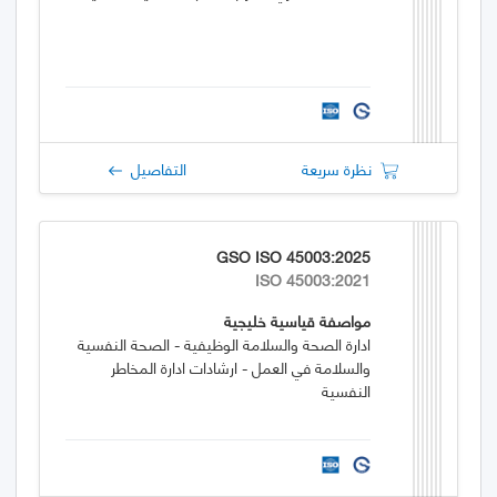
نظرة سريعة
التفاصيل
GSO ISO 45003:2025
ISO 45003:2021
مواصفة قياسية خليجية
ادارة الصحة والسلامة الوظيفية - الصحة النفسية
والسلامة في العمل - ارشادات ادارة المخاطر
النفسية