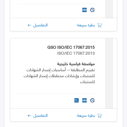
نظرة سريعة
التفاصيل
GSO ISO/IEC 17067:2015
ISO/IEC 17067:2013
مواصفة قياسية خليجية
تقييم المطابقة -- أساسيات إصدار الشهادات
للمنتجات وإرشادات مخططات إصدار الشهادات
للمنتجات
نظرة سريعة
التفاصيل