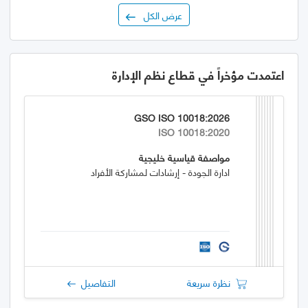
عرض الكل
اعتمدت مؤخراً في قطاع نظم الإدارة
GSO ISO 10018:2026
ISO 10018:2020
مواصفة قياسية خليجية
ادارة الجودة - إرشادات لمشاركة الأفراد
نظرة سريعة
التفاصيل