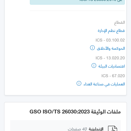
القطاع
قطاع نظم الإدارة
ICS - 03.100.02
الحوكمة والأخلاق
ICS - 13.020.20
اقتصاديات البيئة
ICS - 67.020
العمليات في صناعة الغذاء
ملفات الوثيقة GSO ISO/TS 26030:2023
الإنجليزية
40 صفحات