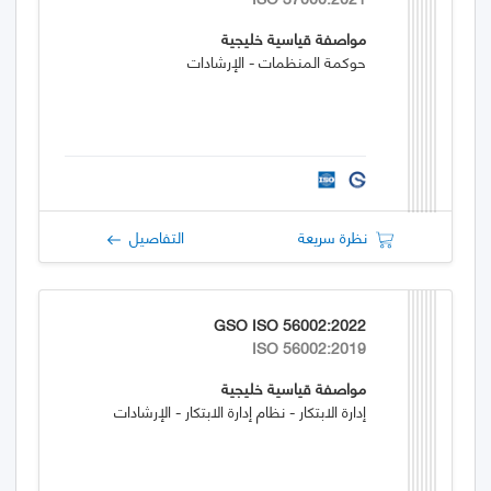
مواصفة قياسية خليجية
حوكمة المنظمات - الإرشادات
نظرة سريعة
التفاصيل
GSO ISO 56002:2022
ISO 56002:2019
مواصفة قياسية خليجية
إدارة الابتكار - نظام إدارة الابتكار - الإرشادات