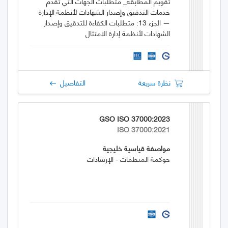
تقويم المطابقة_ متطلبات الجهات التي تقدم
خدمات التدقيق وإصدار الشهادات لأنظمة الإدارة
— الجزء 13: متطلبات الكفاءة للتدقيق وإصدار
الشهادات لأنظمة إدارة الامتثال
نظرة سريعة
التفاصيل
GSO ISO 37000:2023
ISO 37000:2021
مواصفة قياسية خليجية
حوكمة المنظمات - الإرشادات