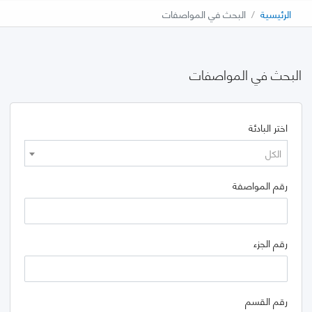
الرئيسية
البحث في المواصفات
البحث في المواصفات
اختر البادئة
الكل
رقم المواصفة
رقم الجزء
رقم القسم