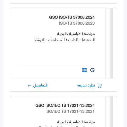
GSO ISO/TS 37008:2024
ISO/TS 37008:2023
مواصفة قياسية خليجية
التحقيقات الداخلية للمنظمات - الارشاد
نظرة سريعة
التفاصيل
GSO ISO/IEC TS 17021-13:2024
ISO/IEC TS 17021-13:2021
مواصفة قياسية خليجية