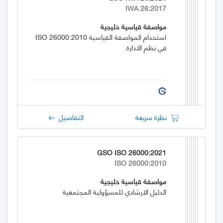
IWA 26:2017
مواصفة قياسية خليجية
استخدام المواصفة القياسية ISO 26000:2010
في نظم الادارة
نظرة سريعة
التفاصيل
GSO ISO 26000:2021
ISO 26000:2010
مواصفة قياسية خليجية
الدليل الارشادي للمسؤولية المجتمعية