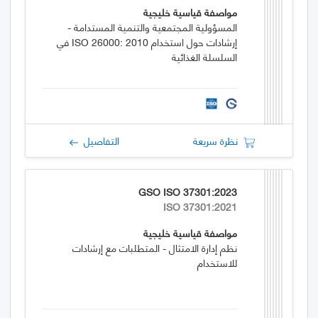
مواصفة قياسية خليجية
المسؤولية المجتمعية والتنمية المستدامة -
إرشادات حول استخدام ISO 26000: 2010 في
السلسلة الغذائية
نظرة سريعة
التفاصيل
GSO ISO 37301:2023
ISO 37301:2021
مواصفة قياسية خليجية
نظم إدارة الامتثال - المتطلبات مع إرشادات
للاستخدام