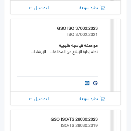
نظرة سريعة
التفاصيل
GSO ISO 37002:2023
ISO 37002:2021
مواصفة قياسية خليجية
نظم إدارة الإبلاغ عن المخالفات - الإرشادات
نظرة سريعة
التفاصيل
GSO ISO/TS 26030:2023
ISO/TS 26030:2019