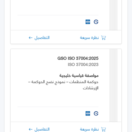
نظرة سريعة
التفاصيل
GSO ISO 37004:2025
ISO 37004:2023
مواصفة قياسية خليجية
حوكمة المنظمات – نموذج نضج الحوكمة –
الإرشادات
نظرة سريعة
التفاصيل