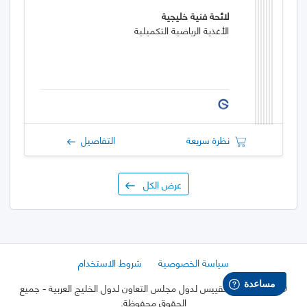
لائحة فنية خليجية
الأغذية الرياضية التكميلية
نظرة سريعة
التفاصيل
عرض الكل
سياسة الخصوصية
شروط الاستخدام
©
2026 هيئة التقييس لدول مجلس التعاون لدول الخليج العربية
- جميع
الحقوق محفوظة.