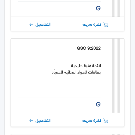
نظرة سريعة
التفاصيل
GSO 9:2022
لائحة فنية خليجية
بطاقات المواد الغذائية المعبأة
نظرة سريعة
التفاصيل