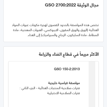
مجال الوثيقة GSO 2700:2022
تختص هذه المواصفة بالحدود القصوى لهجرة مكونات عبوات المواد
الغذائية (الورق والورق المقوى، الايبوكسي، العبوات المعدنية، مادة
المطاط، مادة السليكون، الزجاج والسيراميك) إلى الغذاء.
الأكثر مبيعاً في قطاع الغذاء والزراعة
GSO 150-2:2013
مواصفة قياسية خليجية
فترات صلاحية المنتجات الغذائية - الجزء الثاني :
فترات الصلاحية الاختيارية