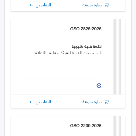
نظرة سريعة
التفاصيل
GSO 2825:2026
لائحة فنية خليجية
الاشتراطات العامة لتعبئة وتغليف الأعلاف
نظرة سريعة
التفاصيل
GSO 2209:2026