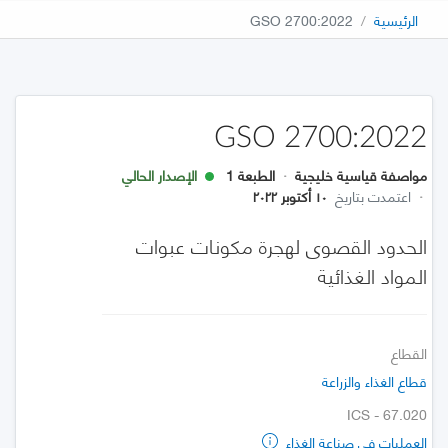
الرئيسية
GSO 2700:2022
GSO 2700:2022
مواصفة قياسية خليجية
·
الطبعة 1
الإصدار الحالي
·
اعتمدت بتاريخ
١٠ أكتوبر ٢٠٢٢
الحدود القصوى لهجرة مكونات عبوات
المواد الغذائية
القطاع
قطاع الغذاء والزراعة
ICS - 67.020
العمليات في صناعة الغذاء