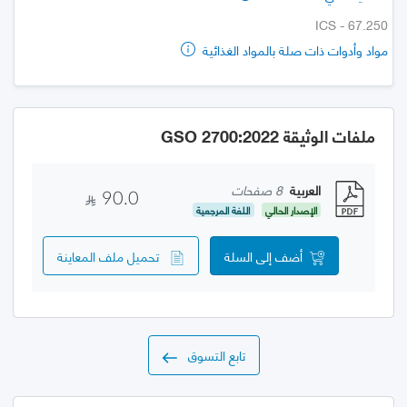
ICS - 67.250
مواد وأدوات ذات صلة بالمواد الغذائية
ملفات الوثيقة GSO 2700:2022
العربية
8 صفحات
90.0
الإصدار الحالي
اللغة المرجعية
أضف إلى السلة
تحميل ملف المعاينة
تابع التسوق