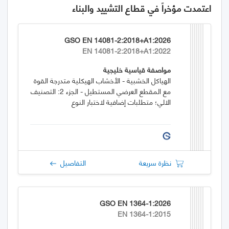
اعتمدت مؤخراً في قطاع التشييد والبناء
GSO EN 14081-2:2018+A1:2026
EN 14081-2:2018+A1:2022
مواصفة قياسية خليجية
الهياكل الخشبية - الأخشاب الهيكلية متدرجة القوة
مع المقطع العرضي المستطيل - الجزء 2: التصنيف
الالي؛ متطلبات إضافية لاختبار النوع
نظرة سريعة
التفاصيل
GSO EN 1364-1:2026
EN 1364-1:2015