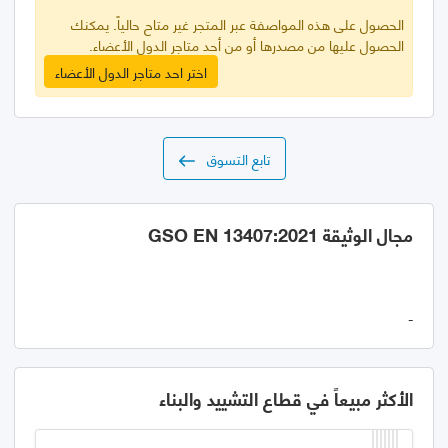
الحصول على هذه المواصفة عبر المتجر غير متاح حالياً. يمكنك
الحصول عليها من مصدرها أو من أحد متاجر الدول الأعضاء.
اختر احد متاجر الدول الأعضاء
تابع التسوق
مجال الوثيقة GSO EN 13407:2021
-
الأكثر مبيعاً في قطاع التشييد والبناء