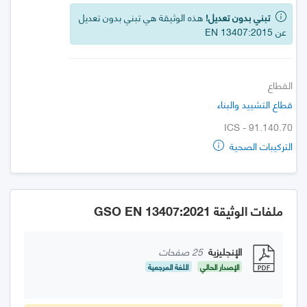
تبني بدون تعديل!
هذه الوثيقة هي تبني بدون تعديل
عن EN 13407:2015
القطاع
قطاع التشييد والبناء
ICS - 91.140.70
التركيبات الصحية
ملفات الوثيقة GSO EN 13407:2021
الإنجليزية
25 صفحات
الإصدار الحالي
اللغة المرجعية