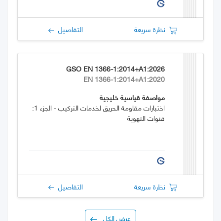
نظرة سريعة
التفاصيل
GSO EN 1366-1:2014+A1:2026
EN 1366-1:2014+A1:2020
مواصفة قياسية خليجية
اختبارات مقاومة الحريق لخدمات التركيب - الجزء 1:
قنوات التهوية
نظرة سريعة
التفاصيل
عرض الكل