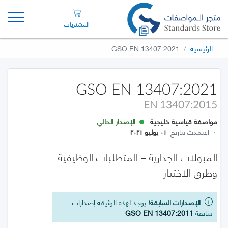
المشتريات
الرئيسية
GSO EN 13407:2021
GSO EN 13407:2021
EN 13407:2015
مواصفة قياسية خليجية
الإصدار الحالي
·
اعتمدت بتاريخ
٠١ يوليو ٢٠٢١
المبولات الجدارية – المتطلبات الوظيفية
وطرق الاختبار
الإصدارات السابقة!
يوجد لهذه الوثيقة إصدارات
سابقة
GSO EN 13407:2011