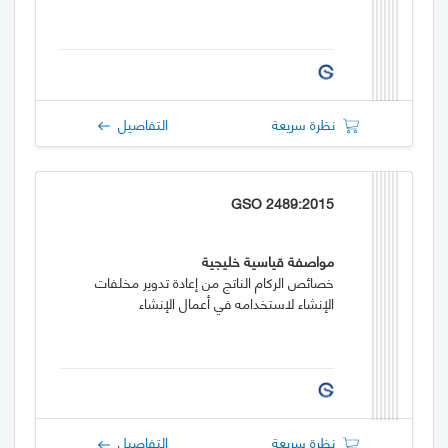
نظرة سريعة
التفاصيل
GSO 2489:2015
مواصفة قياسية خليجية
خصائص الركام الناتج من إعادة تدوير مخلفات
الإنشاء لاستخدامه في أعمال الإنشاء
نظرة سريعة
التفاصيل