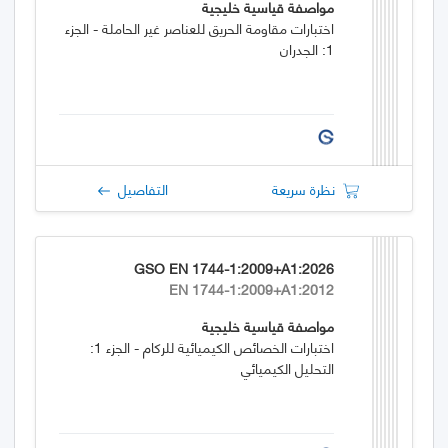
مواصفة قياسية خليجية
اختبارات مقاومة الحريق للعناصر غير الحاملة - الجزء
1: الجدران
نظرة سريعة
التفاصيل
GSO EN 1744-1:2009+A1:2026
EN 1744-1:2009+A1:2012
مواصفة قياسية خليجية
اختبارات الخصائص الكيميائية للركام - الجزء 1:
التحليل الكيميائي