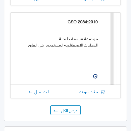
GSO 2084:2010
مواصفة قياسية خليجية
المطبات الاصطناعية المستخدمة في الطرق
نظرة سريعة
التفاصيل
عرض الكل