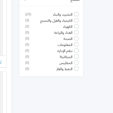
(25)
التشييد والبناء
(3)
الكيمياء والغزل والنسيج
(2)
الكهرباء
(0)
الغذاء والزراعة
(0)
الصحة
(0)
المعلومات
(0)
نظم الإدارة
(0)
الميكانيكا
(0)
المقاييس
(0)
النفط والغاز