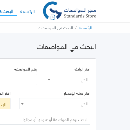
الإصدار الحا
الرئيسية
البحث ف
الرئيسية
البحث في المواصفات
البحث في المواصفات
اختر البادئة
رقم المواصفة
الكل
اختر سنة الإصدار
اختر الح
الكل