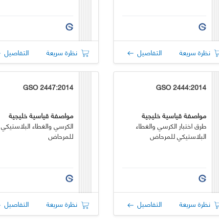
نظرة سريعة
التفاصيل
نظرة سريعة
التفاصيل
GSO 2447:2014
GSO 2444:2014
مواصفة قياسية خليجية
مواصفة قياسية خليجية
طرق اختبار الكرسي والغطاء
الكرسي والغطاء البلاستيكي
البلاستيكي للمرحاض
للمرحاض
نظرة سريعة
التفاصيل
نظرة سريعة
التفاصيل