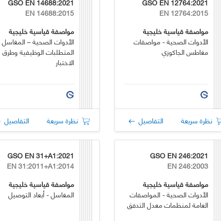
GSO EN 14688:2021
GSO EN 12764:2021
EN 14688:2015
EN 12764:2015
مواصفة قياسية خليجية
مواصفة قياسية خليجية
الأدوات الصحية - مواصفات
الأدوات الصحية – المغاسل -
مغاطس الجاكوزي
المتطلبات الوظيفية وطرق
الاختبار
نظرة سريعة
التفاصيل
نظرة سريعة
التفاصيل
GSO EN 31+A1:2021
GSO EN 246:2021
EN 31:2011+A1:2014
EN 246:2003
مواصفة قياسية خليجية
مواصفة قياسية خليجية
الأدوات الصحية - المواصفات
المغاسل - أبعاد التوصيل
العامة لمنظمات معدل التدفق