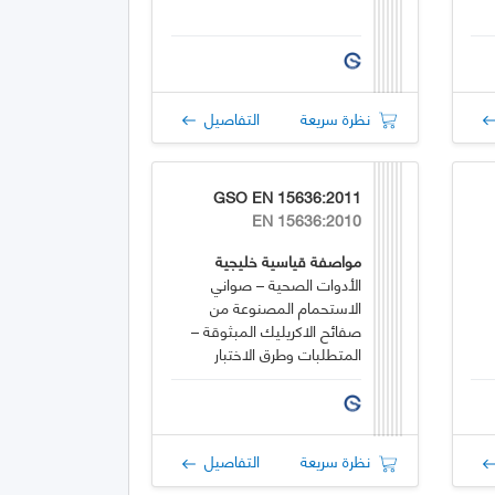
نظرة سريعة
التفاصيل
GSO EN 15636:2011
EN 15636:2010
مواصفة قياسية خليجية
الأدوات الصحية – صواني
الاستحمام المصنوعة من
صفائح الاكريليك المبثوقة –
المتطلبات وطرق الاختبار
نظرة سريعة
التفاصيل