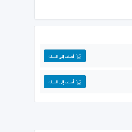
أضف إلى السلة
أضف إلى السلة