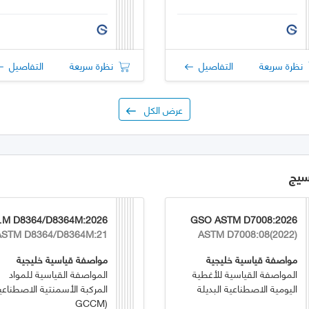
نظرة سريعة
التفاصيل
نظرة سريعة
التفاصيل
عرض الكل
سيج
4M:2026
GSO ASTM D7008:2026
ASTM D8364/D8364M:21
ASTM D7008:08(2022)
مواصفة قياسية خليجية
مواصفة قياسية خليجية
المواصفة القياسية للأغطية
المواصفة القياسية للمواد
اليومية الاصطناعية البديلة
المركبة الأسمنتية الاصطناعي
(GCCM