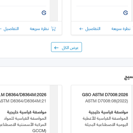
نظرة سريعة
التفاصيل
نظرة سريعة
التفاصيل
عرض الكل
سيج
4M:2026
GSO ASTM D7008:2026
ASTM D8364/D8364M:21
ASTM D7008:08(2022)
مواصفة قياسية خليجية
مواصفة قياسية خليجية
المواصفة القياسية للأغطية
المواصفة القياسية للمواد
اليومية الاصطناعية البديلة
المركبة الأسمنتية الاصطناعي
(GCCM