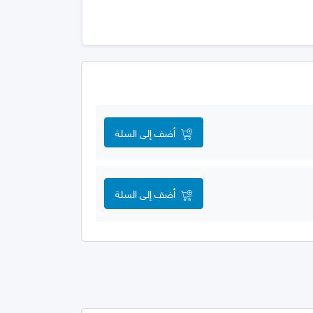
أضف إلى السلة
أضف إلى السلة