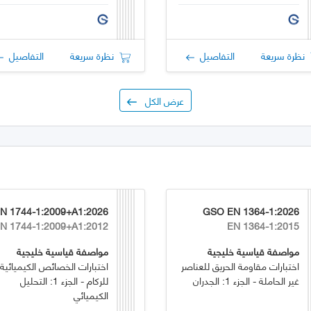
نظرة سريعة
التفاصيل
نظرة سريعة
التفاصيل
عرض الكل
6
GSO EN 1364-1:2026
N 1744-1:2009+A1:2012
EN 1364-1:2015
مواصفة قياسية خليجية
مواصفة قياسية خليجية
اختبارات مقاومة الحريق للعناصر
اختبارات الخصائص الكيميائية
غير الحاملة - الجزء 1: الجدران
للركام - الجزء 1: التحليل
الكيميائي