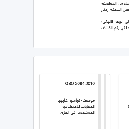
جزء من المواصفة
فحص اللاحقة (مثل
ائح، على الوجه النهائي/
 التي يتم الكشف
GSO 2084:2010
مواصفة قياسية خليجية
المطبات الاصطناعية
المستخدمة في الطرق