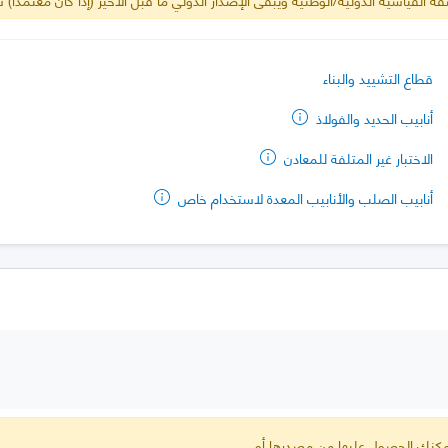
قطاع التشييد والبناء
أنابيب الحديد والفولاذ
الاختبار غير المتلفة للمعادن
أنابيب الصلب والأنابيب المعدة لاستخدام خاص
 يمكنك الحصول عليها من مصدرها أو