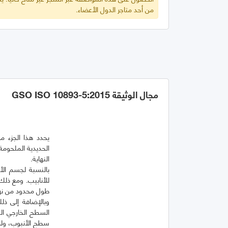
من أحد متاجر الدول الأعضاء.
مجال الوثيقة GSO ISO 10893-5:2015
الحديدية الملحوم
بالنسبة لجسم ال
للأنابيب. ومع ذل
السطح الخارجي الت