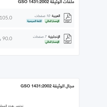
ملفات الوثيقة GSO 1431:2002
العربية
10 صفحات
105.0
الإصدار الحالي
اللغة المرجعية
الإنجليزية
7 صفحات
90.0
الإصدار الحالي
مجال الوثيقة GSO 1431:2002
تختص هذه المواصف