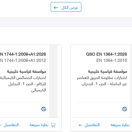
عرض الكل
6
GSO EN 1364-1:2026
N 1744-1:2009+A1:2012
EN 1364-1:2015
مواصفة قياسية خليجية
مواصفة قياسية خليجية
اختبارات مقاومة الحريق للعناصر
اختبارات الخصائص الكيميائية
غير الحاملة - الجزء 1: الجدران
للركام - الجزء 1: التحليل
الكيميائي
نظرة سريعة
التفاصيل
نظرة سريعة
التفاصيل