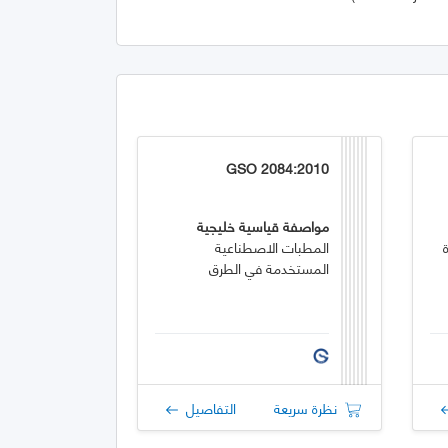
GSO 2084:2010
مواصفة قياسية خليجية
المطبات الاصطناعية
المستخدمة في الطرق
نظرة سريعة
التفاصيل