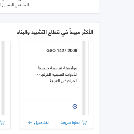
للتشغيل الصحي الآ
الأكثر مبيعاً في قطاع التشييد والبناء
GSO 1427:2008
مواصفة قياسية خليجية
الأدوات الصحية الخزفية -
المراحيض الغربية
نظرة سريعة
التفاصيل