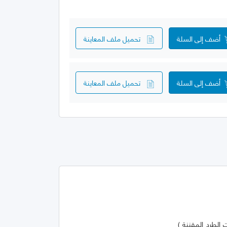
أضف إلى السلة
تحميل ملف المعاينة
أضف إلى السلة
تحميل ملف المعاينة
الطرد المقننة )