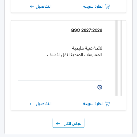
نظرة سريعة
التفاصيل
GSO 2827:2026
لائحة فنية خليجية
الممارسات الصحية لنقل الأعلاف
نظرة سريعة
التفاصيل
عرض الكل