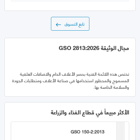
تابع التسوق
مجال الوثيقة GSO 2813:2026
تختص هذه اللائحة الفنية بحصر الأعلاف الخام والاضافات العلفية
المسموح والمحظور استخدامها في صناعة الأعلاف ومتطلبات الجودة
والسلامة الخاصة بها.
الأكثر مبيعاً في قطاع الغذاء والزراعة
GSO 150-2:2013