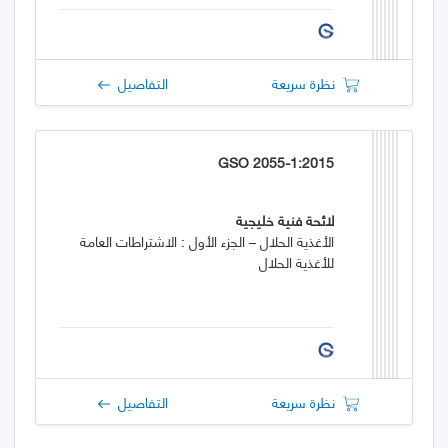
نظرة سريعة
التفاصيل
GSO 2055-1:2015
لائحة فنية خليجية
الأغذية الحلال – الجزء الأول : الاشتراطات العامة
للأغذية الحلال
نظرة سريعة
التفاصيل