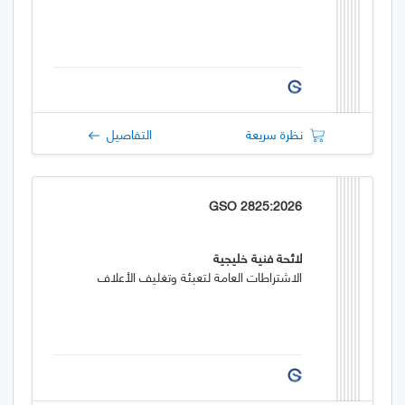
نظرة سريعة
التفاصيل
GSO 2825:2026
لائحة فنية خليجية
الاشتراطات العامة لتعبئة وتغليف الأعلاف