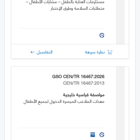
مستلزمات العناية بالطفل – مشايات الأطفال –
متطلبات السلامة وطرق الإختبار
نظرة سريعة
التفاصيل
GSO CEN/TR 16467:2026
CEN/TR 16467:2013
مواصفة قياسية خليجية
معدات الملاعب الميسرة الدخول لجميع الأطفال