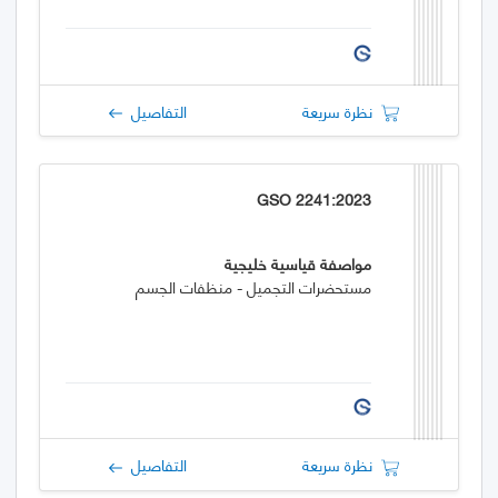
نظرة سريعة
التفاصيل
GSO 2241:2023
مواصفة قياسية خليجية
مستحضرات التجميل - منظفات الجسم
نظرة سريعة
التفاصيل