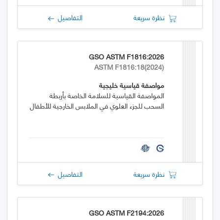
نظرة سريعة
التفاصيل
GSO ASTM F1816:2026
ASTM F1816:18(2024)
مواصفة قياسية خليجية
المواصفة القياسية للسلامة الخاصة بأربطة
السحب للجزء العلوي في الملابس الخارجية للأطفال
نظرة سريعة
التفاصيل
GSO ASTM F2194:2026