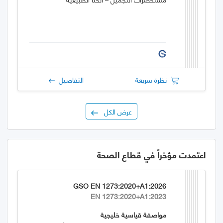
نظرة سريعة
التفاصيل
عرض الكل
اعتمدت مؤخراً في قطاع الصحة
GSO EN 1273:2020+A1:2026
EN 1273:2020+A1:2023
مواصفة قياسية خليجية