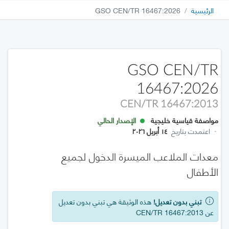
الرئيسية
GSO CEN/TR 16467:2026
GSO CEN/TR
16467:2026
CEN/TR 16467:2013
مواصفة قياسية خليجية
الإصدار الحالي
·
اعتمدت بتاريخ
١٤ أبريل ٢٠٢٦
معدات الملاعب الميسرة الدخول لجميع
الأطفال
تبني بدون تعديل!
هذه الوثيقة هي تبني بدون تعديل
عن CEN/TR 16467:2013