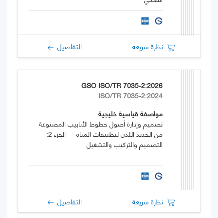
نظرة سريعة
التفاصيل
GSO ISO/TR 7035-2:2026
ISO/TR 7035-2:2024
مواصفة قياسية خليجية
تصميم وإدارة أصول خطوط الأنابيب المصنوعة
من الحديد اللدن لتطبيقات المياه — الجزء 2:
التصميم والتركيب والتشغيل
نظرة سريعة
التفاصيل