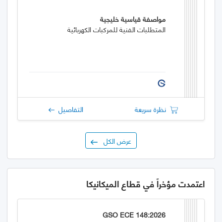
مواصفة قياسية خليجية
المتطلبات الفنية للمركبات الكهربائية
نظرة سريعة
التفاصيل
عرض الكل
اعتمدت مؤخراً في قطاع الميكانيكا
GSO ECE 148:2026