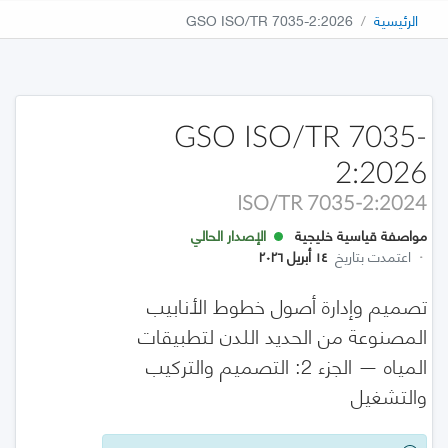
الرئيسية
GSO ISO/TR 7035-2:2026
GSO ISO/TR 7035-
2:2026
ISO/TR 7035-2:2024
مواصفة قياسية خليجية
الإصدار الحالي
·
اعتمدت بتاريخ
١٤ أبريل ٢٠٢٦
تصميم وإدارة أصول خطوط الأنابيب
المصنوعة من الحديد اللدن لتطبيقات
المياه — الجزء 2: التصميم والتركيب
والتشغيل