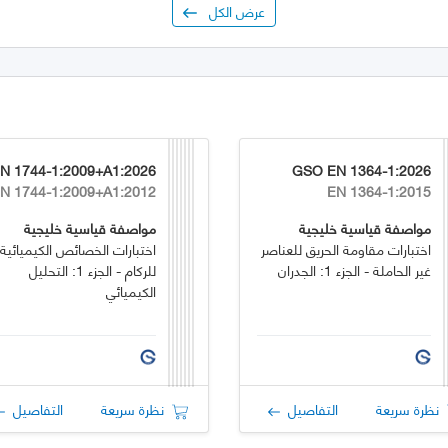
عرض الكل
6
GSO EN 1364-1:2026
N 1744-1:2009+A1:2012
EN 1364-1:2015
مواصفة قياسية خليجية
مواصفة قياسية خليجية
اختبارات مقاومة الحريق للعناصر
اختبارات الخصائص الكيميائية
غير الحاملة - الجزء 1: الجدران
للركام - الجزء 1: التحليل
الكيميائي
نظرة سريعة
التفاصيل
نظرة سريعة
التفاصيل