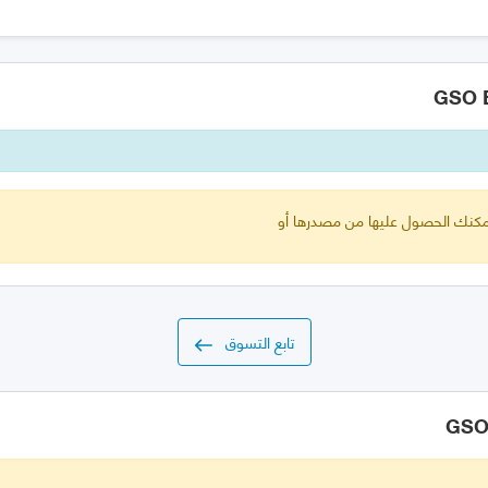
 يمكنك الحصول عليها من مصدرها أو
تابع التسوق