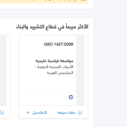
الأكثر مبيعاً في قطاع التشييد والبناء
GSO 1427:2008
مواصفة قياسية خليجية
الأدوات الصحية الخزفية -
المراحيض الغربية
نظرة سريعة
التفاصيل