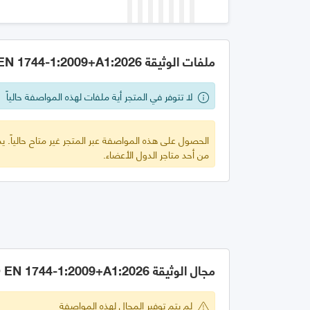
ملفات الوثيقة GSO EN 1744-1:2009+A1:2026
لا تتوفر في المتجر أية ملفات لهذه المواصفة حالياً
الحصول على هذه المواصفة عبر المتجر غير متاح حالياً.
من أحد متاجر الدول الأعضاء.
مجال الوثيقة GSO EN 1744-1:2009+A1:2026
لم يتم توفير المجال لهذه المواصفة