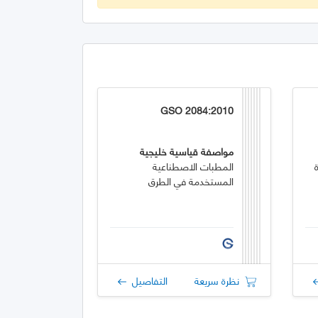
GSO 2084:2010
مواصفة قياسية خليجية
المطبات الاصطناعية
المستخدمة في الطرق
نظرة سريعة
التفاصيل