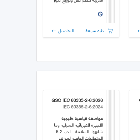
المتردد
نظرة سريعة
التفاصيل
GSO IEC 60335-2-6:2026
IEC 60335-2-6:2024
مواصفة قياسية خليجية
الأجهزة الكهربائية المنزلية وما
شابهها -السلامة - الجزء 2-6:
المتطلبات الخاصة لمواقد