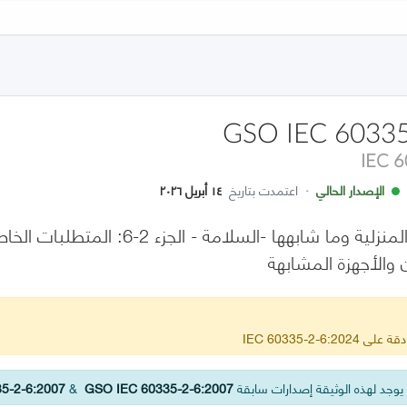
GSO IEC 60335
IEC 
الإصدار الحالي
·
اعتمدت بتاريخ
١٤ أبريل ٢٠٢٦
الأجهزة الكهربائية المنزلية وما شابهه
والأجهزة المشابهة
IEC 60335-2-6
وجد لهذه الوثيقة إصدارات سابقة
GSO IEC 60335-2-6:2007
&
5-2-6:2007