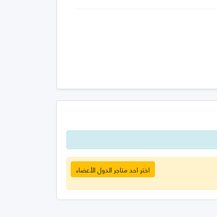
اختر احد متاجر الدول الأعضاء