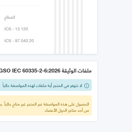
القطاع
ICS - 13.120
ICS - 97.040.20
ملفات الوثيقة GSO IEC 60335-2-6:2026
لا تتوفر في المتجر أية ملفات لهذه المواصفة حالياً
الحصول على هذه المواصفة عبر المتجر غير متاح حالياً.
من أحد متاجر الدول الأعضاء.