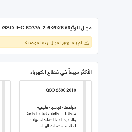
مجال الوثيقة GSO IEC 60335-2-6:2026
لم يتم توفير المجال لهذه المواصفة
الأكثر مبيعاً في قطاع الكهرباء
GSO 2530:2016
مواصفة قياسية خليجية
متطلبات بطاقات كفاءة الطاقة
والحدود الدنيا لكفاءة استهلاك
الطاقة لمكيفات الهواء