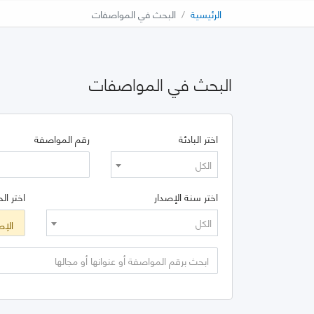
الرئيسية
البحث في المواصفات
البحث في المواصفات
اختر البادئة
رقم المواصفة
الكل
اختر سنة الإصدار
اختر الح
الكل