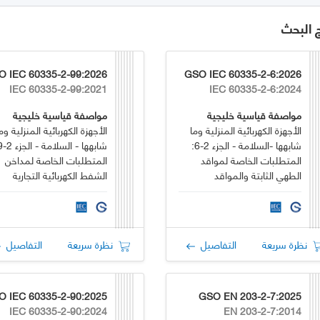
ج البحث
O IEC 60335-2-99:2026
GSO IEC 60335-2-6:2026
IEC 60335-2-99:2021
IEC 60335-2-6:2024
مواصفة قياسية خليجية
مواصفة قياسية خليجية
الأجهزة الكهربائية المنزلية وما
الأجهزة الكهربائية المنزلية وم
شابهها -السلامة - الجزء 2-6:
المتطلبات الخاصة لمواقد
المتطلبات الخاصة لمداخن
الطهي الثابتة والمواقد
الشفط الكهربائية التجارية
المسطحة والأفران والأجهزة
المشابهة
نظرة سريعة
التفاصيل
نظرة سريعة
التفاصيل
O IEC 60335-2-90:2025
GSO EN 203-2-7:2025
IEC 60335-2-90:2024
EN 203-2-7:2014