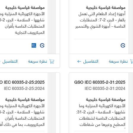
مواصفة قياسية خليجية
مواصفة قياسية خليجية
أجهزة إعداد الطعام التي تعمل
الأجهزة الكهربائية المنزلية وم
بالغاز - الجزء 2-7: المتطلبات
الخاصة - أجهزة الشوي والتحمير
المتطلبات الخاصة بأفران
الميكرويف التجارية
نظرة سريعة
التفاصيل
نظرة سريعة
التفاصيل
O IEC 60335-2-25:2025
GSO IEC 60335-2-31:2025
IEC 60335-2-25:2024
IEC 60335-2-31:2024
مواصفة قياسية خليجية
مواصفة قياسية خليجية
الأجهزة الكهربائية المنزلية وما
الأجهزة الكهربائية المنزلية وم
شابهها - السلامة - الجزء 2-31:
المتطلبات الخاصة لشفاطات
المتطلبات الخاصة بأفران
المطبخ وغيرها من شفاطات
الميكروويف، بما في ذلك أفر
أبخرة الطهي
الميكروويف المدمجة.