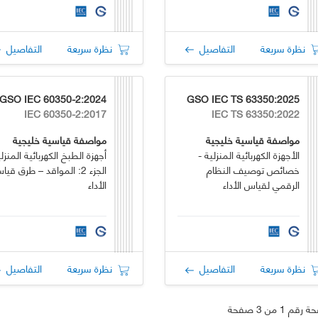
نظرة سريعة
التفاصيل
نظرة سريعة
التفاصيل
GSO IEC 60350-2:2024
GSO IEC TS 63350:2025
IEC 60350-2:2017
IEC TS 63350:2022
مواصفة قياسية خليجية
مواصفة قياسية خليجية
الأجهزة الكهربائية المنزلية -
أجهزة الطبخ الكهربائية المنزل
خصائص توصيف النظام
الجزء 2: المواقد – طرق قي
الرقمي لقياس الأداء
الأداء
نظرة سريعة
التفاصيل
نظرة سريعة
التفاصيل
قم 1 من 3 صفحة