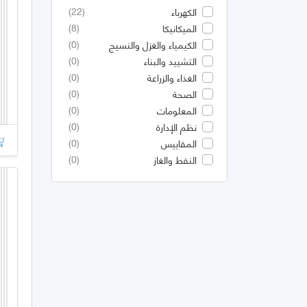
(22)
الكهرباء
(8)
الميكانيكا
(0)
الكيمياء والغزل والنسيج
(0)
التشييد والبناء
(0)
الغذاء والزراعة
(0)
الصحة
(0)
المعلومات
(0)
نظم الإدارة
(0)
المقاييس
(0)
النفط والغاز