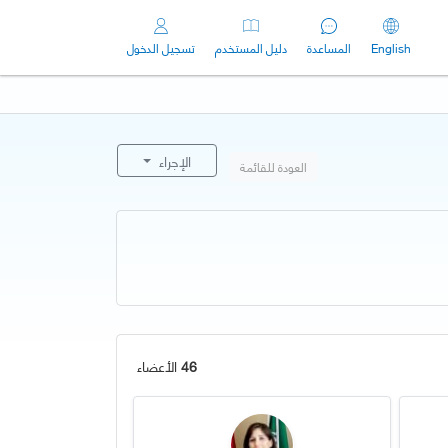
English
المساعدة
دليل المستخدم
تسجيل الدخول
الإجراء
العودة للقائمة
46
الأعضاء