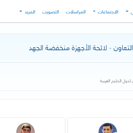
ل
الاجتماعات
المراسلات
التصويت
المزيد