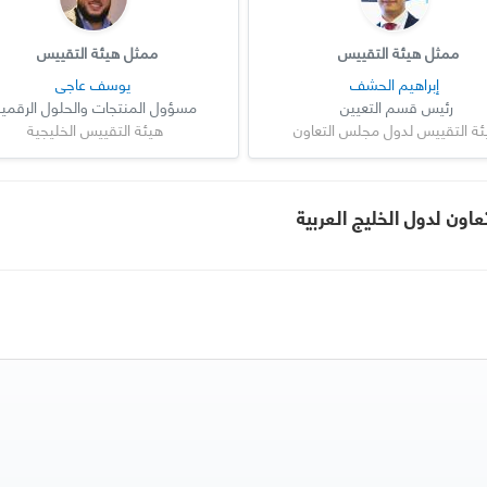
ممثل هيئة التقييس
ممثل هيئة التقييس
إبراهيم الحشف
يوسف عاجي
رئيس قسم التعيين
مسؤول المنتجات والحلول الرقمي
ئة التقييس لدول مجلس التعاون
هيئة التقييس الخليجية