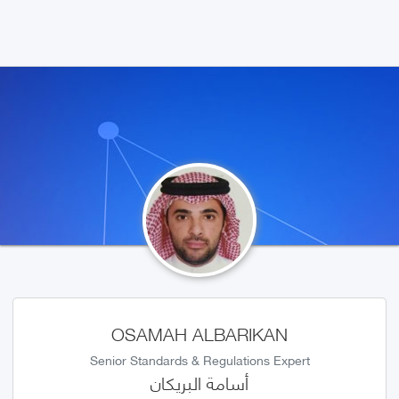
OSAMAH ALBARIKAN
Senior Standards & Regulations Expert
أسامة البريكان