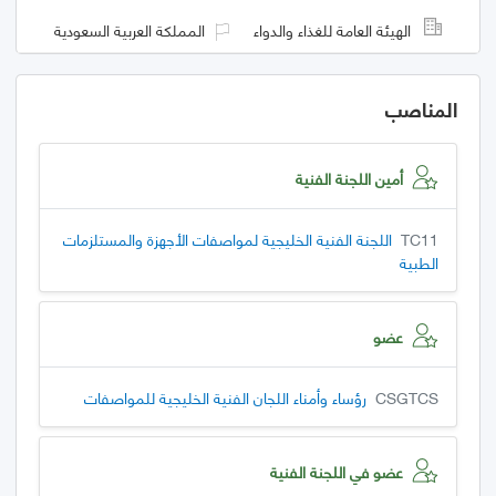
الهيئة العامة للغذاء والدواء
المملكة العربية السعودية
المناصب
أمين اللجنة الفنية
TC11
اللجنة الفنية الخليجية لمواصفات الأجهزة والمستلزمات
الطبية
عضو
CSGTCS
رؤساء وأمناء اللجان الفنية الخليجية للمواصفات
عضو في اللجنة الفنية