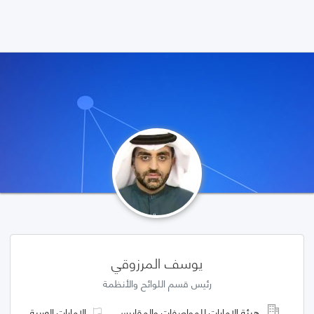
يوسف المرزوقي
رئيس قسم اللوائح والأنظمة
هيئة الإمارات للمواصفات والمقاييس
الإمارات العربية