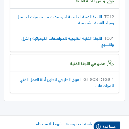
رئيس اللجنة الفنية
TC12
اللجنة الفنية الخليجية لمواصفات مستحضرات التجميل
ومواد العناية الشخصية
TC01
اللجنة الفنية الخليجية للمواصفات الكيميائية والغزل
والنسيج
عضو في اللجنة الفنية
GT-SCS-DTGS-1
الفريق الخليجي لتطوير أدلة العمل الفني
للمواصفات
سياسة الخصوصية
شروط الأستخدام