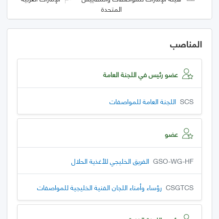
المتحدة
المناصب
عضو رئيس في اللجنة العامة
SCS
اللجنة العامة للمواصفات
عضو
GSO-WG-HF
الفريق الخليجي للأغذية الحلال
CSGTCS
رؤساء وأمناء اللجان الفنية الخليجية للمواصفات