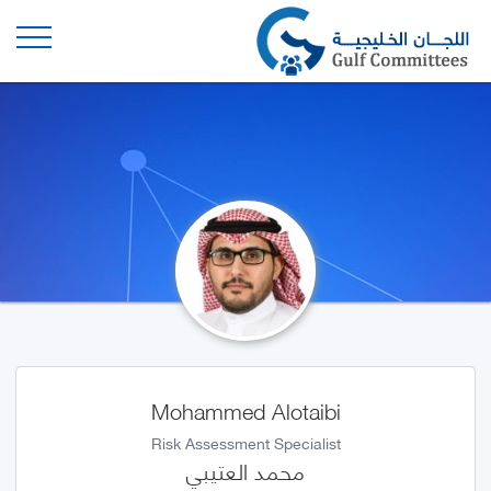
Mohammed Alotaibi
Risk Assessment Specialist
محمد العتيبي