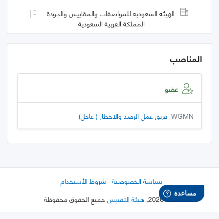
الهيئة السعودية للمواصفات والمقاييس والجودة
المملكة العربية السعودية
المناصب
عضو
WGMN
فريق عمل الرصد والاخطار ( عاجل)
سياسة الخصوصية
شروط الأستخدام
©
2026
,
هيئة التقييس
جميع الحقوق محفوظة