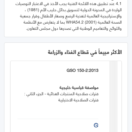
4.1 عند تطبيق هذه اللائحة الفنية يجب الأخذ في الاعتبار التوصيات
الواردة في المدونة الدولية لتسويق بدائل حليب الأم (1981) ،
والإستراتيجية العالمية لتغذية الرضع وصغار الأطفال وقرار جمعية
الصحة العالمية WHA54.2 (2001) بما لا يتعارض مع الأنظمة
واللوائح والتعاميم الوطنية التي تصدرها دول مجلس التعاون.
الأكثر مبيعاً في قطاع الغذاء والزراعة
GSO 150-2:2013
مواصفة قياسية خليجية
فترات صلاحية المنتجات الغذائية - الجزء الثاني :
فترات الصلاحية الاختيارية