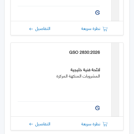
نظرة سريعة
التفاصيل
GSO 2830:2026
لائحة فنية خليجية
المشروبات المنكهة المركزة
نظرة سريعة
التفاصيل