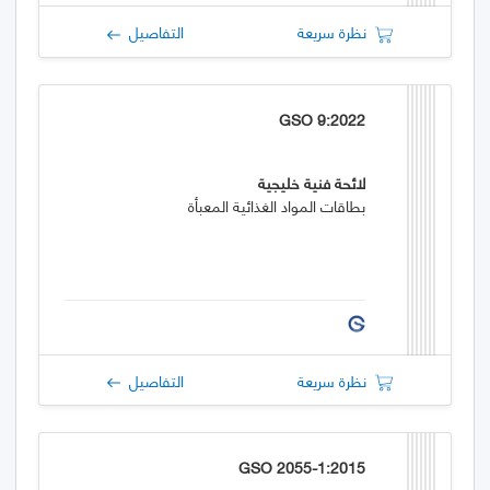
نظرة سريعة
التفاصيل
GSO 9:2022
لائحة فنية خليجية
بطاقات المواد الغذائية المعبأة
نظرة سريعة
التفاصيل
GSO 2055-1:2015