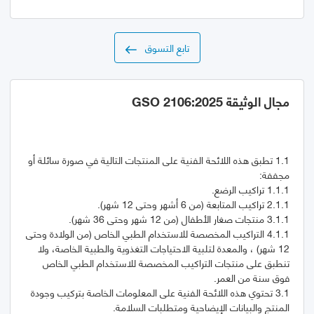
تابع التسوق
مجال الوثيقة GSO 2106:2025
1.1 تطبق هذه اللائحة الفنية على المنتجات التالية في صورة سائلة أو
4.1.1 التراكيب المخصصة للاستخدام الطبي الخاص (من الولادة وحتى
12 شهر) ، والمعدة لتلبية الاحتياجات التغذوية والطبية الخاصة، ولا
تنطبق على منتجات التراكيب المخصصة للاستخدام الطبي الخاص
3.1 تحتوي هذه اللائحة الفنية على المعلومات الخاصة بتركيب وجودة