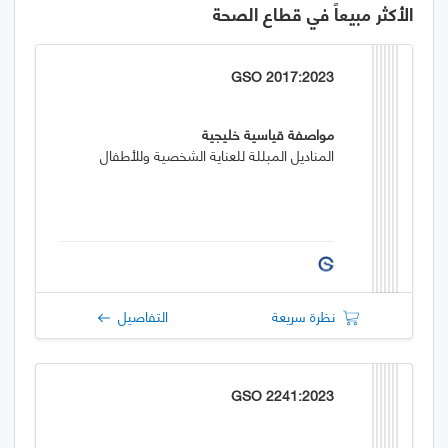
الأكثر مبيعاً في قطاع الصحة
GSO 2017:2023
مواصفة قياسية خليجية
المناديل المبللة للعناية الشخصية وللأطفال
نظرة سريعة
التفاصيل
GSO 2241:2023