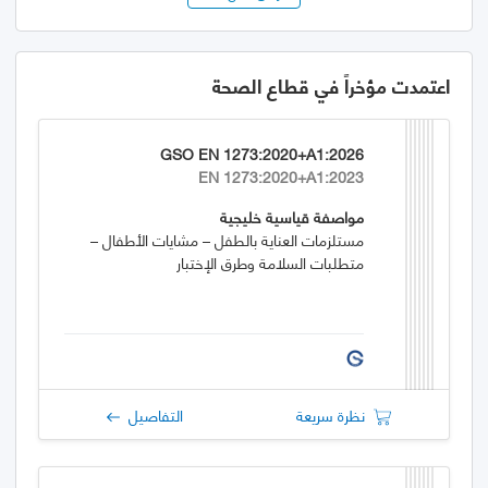
اعتمدت مؤخراً في قطاع الصحة
GSO EN 1273:2020+A1:2026
EN 1273:2020+A1:2023
مواصفة قياسية خليجية
مستلزمات العناية بالطفل – مشايات الأطفال –
متطلبات السلامة وطرق الإختبار
نظرة سريعة
التفاصيل