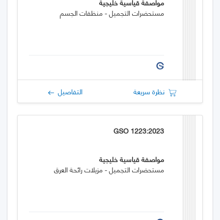
مواصفة قياسية خليجية
مستحضرات التجميل - منظفات الجسم
نظرة سريعة
التفاصيل
GSO 1223:2023
مواصفة قياسية خليجية
مستحضرات التجميل - مزيلات رائحة العرق