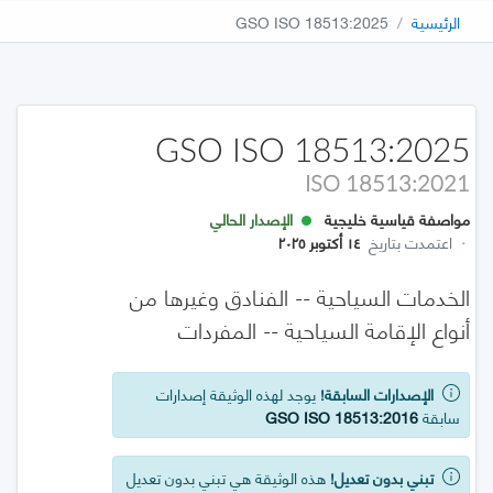
الرئيسية
GSO ISO 18513:2025
GSO ISO 18513:2025
ISO 18513:2021
مواصفة قياسية خليجية
الإصدار الحالي
·
اعتمدت بتاريخ
١٤ أكتوبر ٢٠٢٥
الخدمات السياحية -- الفنادق وغيرها من
أنواع الإقامة السياحية -- المفردات
الإصدارات السابقة!
يوجد لهذه الوثيقة إصدارات
سابقة
GSO ISO 18513:2016
تبني بدون تعديل!
هذه الوثيقة هي تبني بدون تعديل