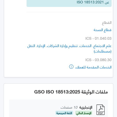
عن ISO 18513:2021
القطاع
قطاع الصحة
ICS - 01.040.03
علم الاجتماع. الخدمات. تنظيم وإدارة الشركات. الإدارة. النقل
(مصطلحات)
ICS - 03.080.30
الخدمات المقدمة للعملاء
ملفات الوثيقة GSO ISO 18513:2025
الإنجليزية
10 صفحات
الإصدار الحالي
اللغة المرجعية