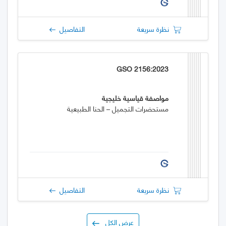
نظرة سريعة
التفاصيل
GSO 2156:2023
مواصفة قياسية خليجية
مستحضرات التجميل – الحنا الطبيعية
نظرة سريعة
التفاصيل
عرض الكل