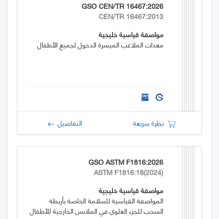
GSO CEN/TR 16467:2026
CEN/TR 16467:2013
مواصفة قياسية خليجية
معدات الملاعب الميسرة الدخول لجميع الأطفال
نظرة سريعة
التفاصيل
GSO ASTM F1816:2026
ASTM F1816:18(2024)
مواصفة قياسية خليجية
المواصفة القياسية للسلامة الخاصة بأربطة
السحب للجزء العلوي في الملابس الخارجية للأطفال