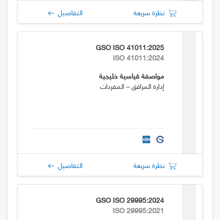
نظرة سريعة
التفاصيل
GSO ISO 41011:2025
ISO 41011:2024
مواصفة قياسية خليجية
إدارة المرافق – المفردات
نظرة سريعة
التفاصيل
GSO ISO 29995:2024
ISO 29995:2021