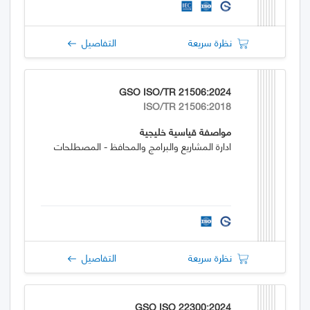
نظرة سريعة
التفاصيل
GSO ISO/TR 21506:2024
ISO/TR 21506:2018
مواصفة قياسية خليجية
ادارة المشاريع والبرامج والمحافظ - المصطلحات
نظرة سريعة
التفاصيل
GSO ISO 22300:2024