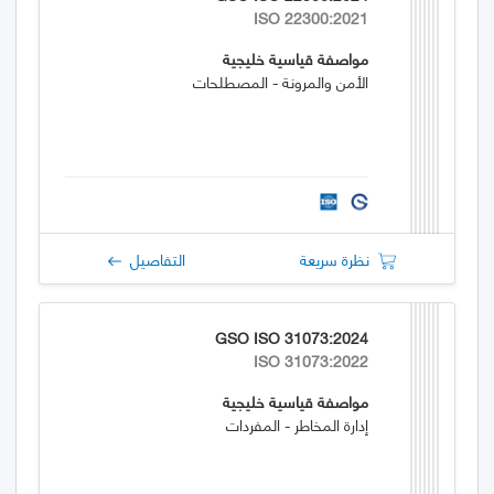
ISO 22300:2021
مواصفة قياسية خليجية
الأمن والمرونة - المصطلحات
نظرة سريعة
التفاصيل
GSO ISO 31073:2024
ISO 31073:2022
مواصفة قياسية خليجية
إدارة المخاطر - المفردات