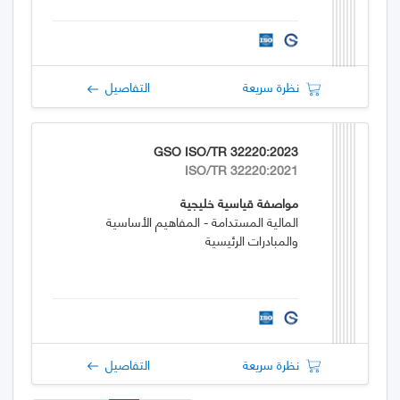
نظرة سريعة
التفاصيل
GSO ISO/TR 32220:2023
ISO/TR 32220:2021
مواصفة قياسية خليجية
المالية المستدامة - المفاهيم الأساسية
والمبادرات الرئيسية
نظرة سريعة
التفاصيل