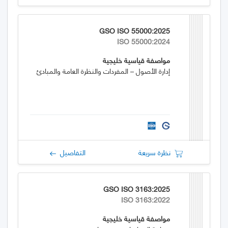
GSO ISO 55000:2025
ISO 55000:2024
مواصفة قياسية خليجية
إدارة الأصول – المفردات والنظرة العامة والمبادئ
نظرة سريعة
التفاصيل
GSO ISO 3163:2025
ISO 3163:2022
مواصفة قياسية خليجية