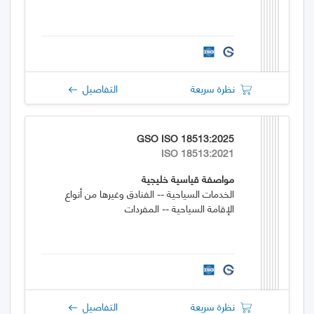
نظرة سريعة
التفاصيل
GSO ISO 18513:2025
ISO 18513:2021
مواصفة قياسية خليجية
الخدمات السياحية -- الفنادق وغيرها من أنواع
الإقامة السياحية -- المفردات
نظرة سريعة
التفاصيل