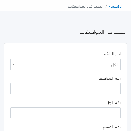
الرئيسية
البحث في المواصفات
البحث في المواصفات
اختر البادئة
الكل
رقم المواصفة
رقم الجزء
رقم القسم