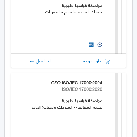
مواصفة قياسية خليجية
خدمات التعليم والتعلم - المفردات
نظرة سريعة
التفاصيل
GSO ISO/IEC 17000:2024
ISO/IEC 17000:2020
مواصفة قياسية خليجية
تقييم المطابقة - المفردات والمبادئ العامة