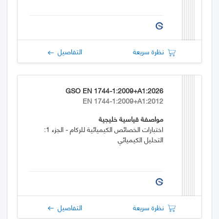
نظرة سريعة
التفاصيل
GSO EN 1744-1:2009+A1:2026
EN 1744-1:2009+A1:2012
مواصفة قياسية خليجية
اختبارات الخصائص الكيميائية للركام - الجزء 1:
التحليل الكيميائي
نظرة سريعة
التفاصيل