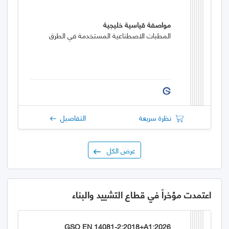
مواصفة قياسية خليجية
المطبات الاصطناعية المستخدمة في الطرق
نظرة سريعة
التفاصيل
عرض الكل
اعتمدت مؤخراً في قطاع التشييد والبناء
GSO EN 14081-2:2018+A1:2026