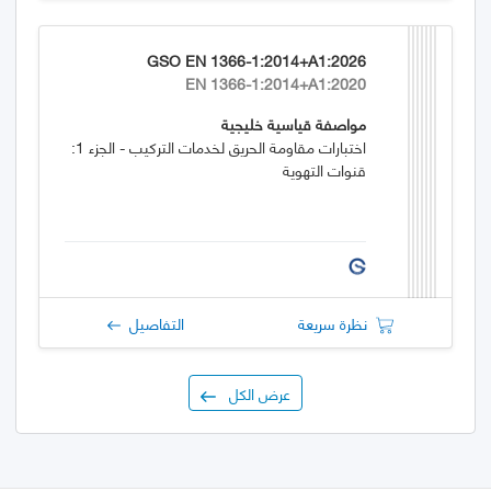
GSO EN 1366-1:2014+A1:2026
EN 1366-1:2014+A1:2020
مواصفة قياسية خليجية
اختبارات مقاومة الحريق لخدمات التركيب - الجزء 1:
قنوات التهوية
نظرة سريعة
التفاصيل
عرض الكل