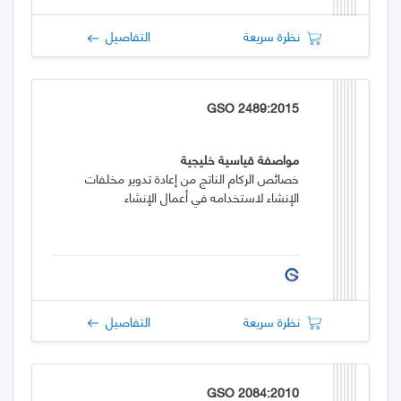
نظرة سريعة
التفاصيل
GSO 2489:2015
مواصفة قياسية خليجية
خصائص الركام الناتج من إعادة تدوير مخلفات
الإنشاء لاستخدامه في أعمال الإنشاء
نظرة سريعة
التفاصيل
GSO 2084:2010