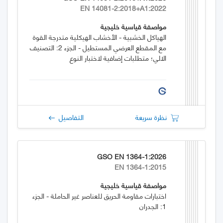
EN 14081-2:2018+A1:2022
مواصفة قياسية خليجية
الهياكل الخشبية - الأخشاب الهيكلية متدرجة القوة
مع المقطع العرضي المستطيل - الجزء 2: التصنيف
الالي؛ متطلبات إضافية لاختبار النوع
نظرة سريعة
التفاصيل
GSO EN 1364-1:2026
EN 1364-1:2015
مواصفة قياسية خليجية
اختبارات مقاومة الحريق للعناصر غير الحاملة - الجزء
1: الجدران