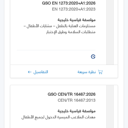
GSO EN 1273:2020+A1:2026
EN 1273:2020+A1:2023
مواصفة قياسية خليجية
مستلزمات العناية بالطفل – مشايات الأطفال –
متطلبات السلامة وطرق الإختبار
نظرة سريعة
التفاصيل
GSO CEN/TR 16467:2026
CEN/TR 16467:2013
مواصفة قياسية خليجية
معدات الملاعب الميسرة الدخول لجميع الأطفال