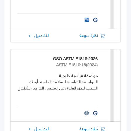
نظرة سريعة
التفاصيل
GSO ASTM F1816:2026
ASTM F1816:18(2024)
مواصفة قياسية خليجية
المواصفة القياسية للسلامة الخاصة بأربطة
السحب للجزء العلوي في الملابس الخارجية للأطفال
نظرة سريعة
التفاصيل