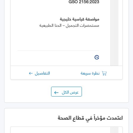
GSO 2156:2023
مواصفة قياسية خليجية
مستحضرات التجميل – الحنا الطبيعية
نظرة سريعة
التفاصيل
عرض الكل
اعتمدت مؤخراً في قطاع الصحة