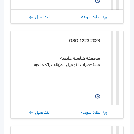
نظرة سريعة
التفاصيل
GSO 1223:2023
مواصفة قياسية خليجية
مستحضرات التجميل - مزيلات رائحة العرق
نظرة سريعة
التفاصيل