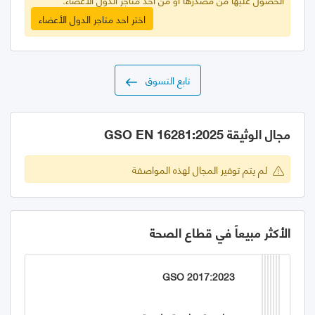
اختر احد متاجر الدول الأعضاء
تابع التسوق
مجال الوثيقة GSO EN 16281:2025
لم يتم توفير المجال لهذه المواصفة
الأكثر مبيعاً في قطاع الصحة
GSO 2017:2023