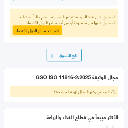
الحصول على هذه المواصفة عبر المتجر غير متاح حالياً. يمكنك
الحصول عليها من مصدرها أو من أحد متاجر الدول الأعضاء.
اختر احد متاجر الدول الأعضاء
تابع التسوق
مجال الوثيقة GSO ISO 11816-2:2025
لم يتم توفير المجال لهذه المواصفة
الأكثر مبيعاً في قطاع الغذاء والزراعة