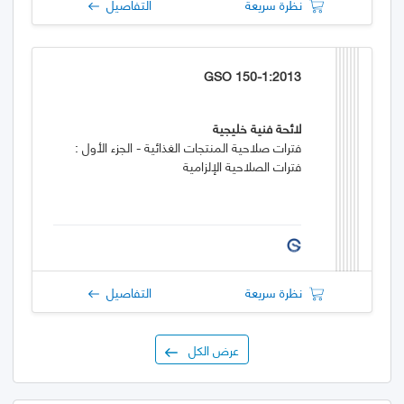
نظرة سريعة
التفاصيل
GSO 150-1:2013
لائحة فنية خليجية
فترات صلاحية المنتجات الغذائية - الجزء الأول :
فترات الصلاحية الإلزامية
نظرة سريعة
التفاصيل
عرض الكل