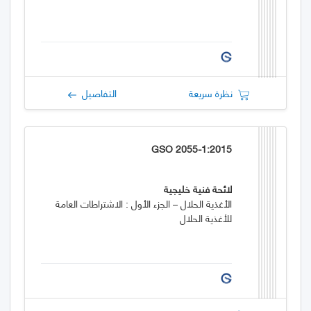
نظرة سريعة
التفاصيل
GSO 2055-1:2015
لائحة فنية خليجية
الأغذية الحلال – الجزء الأول : الاشتراطات العامة
للأغذية الحلال