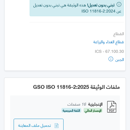
تبني بدون تعديل!
هذه الوثيقة هي تبني بدون تعديل
عن ISO 11816-2:2024
القطاع
قطاع الغذاء والزراعة
ICS - 67.100.30
الجبن
ملفات الوثيقة GSO ISO 11816-2:2025
الإنجليزية
16 صفحات
الإصدار الحالي
اللغة المرجعية
تحميل ملف المعاينة