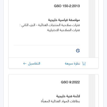
GSO 150-2:2013
مواصفة قياسية خليجية
فترات صلاحية المنتجات الغذائية - الجزء الثاني :
فترات الصلاحية الاختيارية
نظرة سريعة
التفاصيل
GSO 9:2022
لائحة فنية خليجية
بطاقات المواد الغذائية المعبأة