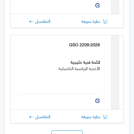
نظرة سريعة
التفاصيل
GSO 2209:2026
لائحة فنية خليجية
الأغذية الرياضية التكميلية
نظرة سريعة
التفاصيل