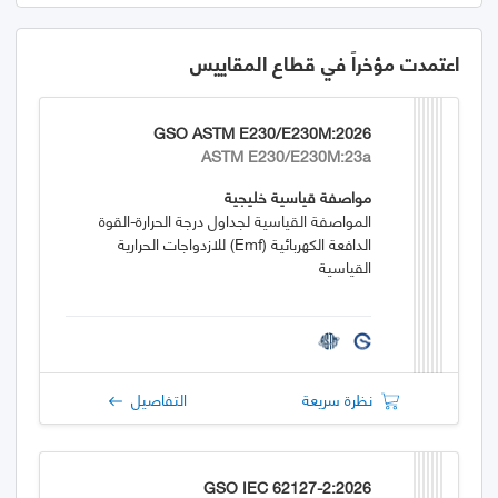
اعتمدت مؤخراً في قطاع المقاييس
GSO ASTM E230/E230M:2026
ASTM E230/E230M:23a
مواصفة قياسية خليجية
المواصفة القياسية لجداول درجة الحرارة-القوة
الدافعة الكهربائية (emf) للازدواجات الحرارية
القياسية
نظرة سريعة
التفاصيل
GSO IEC 62127-2:2026