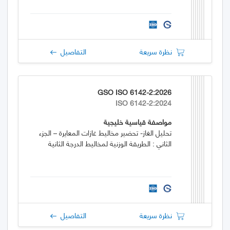
نظرة سريعة
التفاصيل
GSO ISO 6142-2:2026
ISO 6142-2:2024
مواصفة قياسية خليجية
تحليل الغاز- تحضير مخاليط غازات المعايرة – الجزء
الثاني : الطريقة الوزنية لمخاليط الدرجة الثانية
نظرة سريعة
التفاصيل