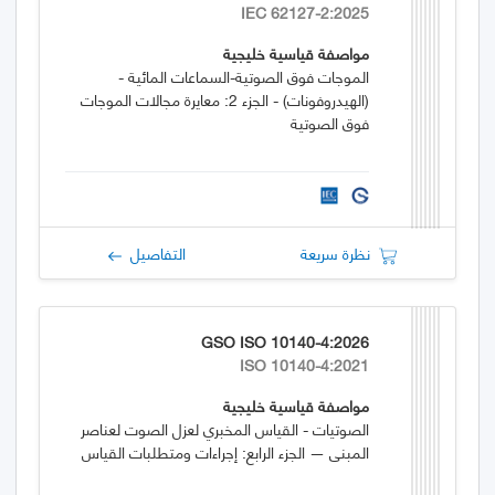
IEC 62127-2:2025
مواصفة قياسية خليجية
الموجات فوق الصوتية-السماعات المائية -
(الهيدروفونات) - الجزء 2: معايرة مجالات الموجات
فوق الصوتية
نظرة سريعة
التفاصيل
GSO ISO 10140-4:2026
ISO 10140-4:2021
مواصفة قياسية خليجية
الصوتيات - القياس المخبري لعزل الصوت لعناصر
المبنى — الجزء الرابع: إجراءات ومتطلبات القياس