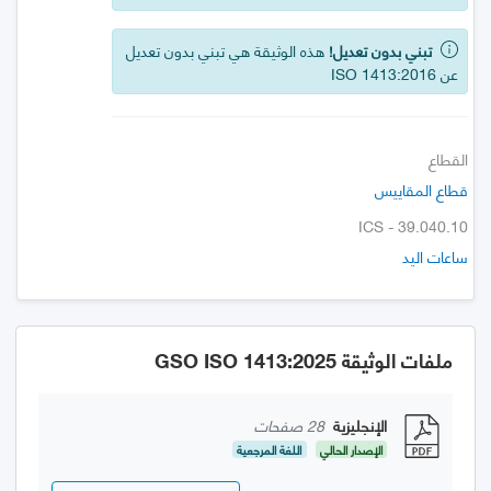
تبني بدون تعديل!
هذه الوثيقة هي تبني بدون تعديل
عن ISO 1413:2016
القطاع
قطاع المقاييس
ICS - 39.040.10
ساعات اليد
ملفات الوثيقة GSO ISO 1413:2025
الإنجليزية
28 صفحات
الإصدار الحالي
اللغة المرجعية