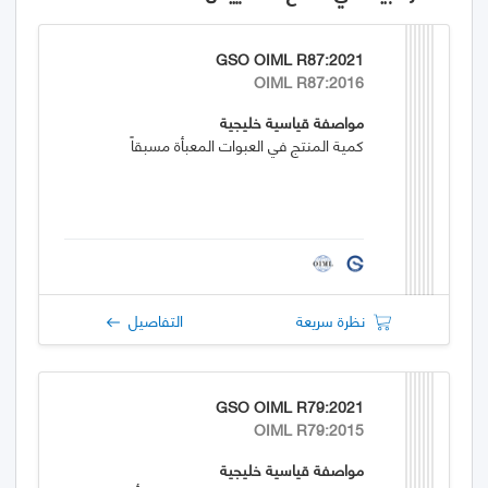
GSO OIML R87:2021
OIML R87:2016
مواصفة قياسية خليجية
كمية المنتج في العبوات المعبأة مسبقاً
نظرة سريعة
التفاصيل
GSO OIML R79:2021
OIML R79:2015
مواصفة قياسية خليجية