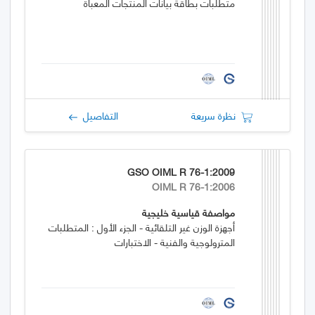
متطلبات بطاقة بيانات المنتجات المعبأة
نظرة سريعة
التفاصيل
GSO OIML R 76-1:2009
OIML R 76-1:2006
مواصفة قياسية خليجية
أجهزة الوزن غير التلقائية - الجزء الأول : المتطلبات
المترولوجية والفنية - الاختبارات