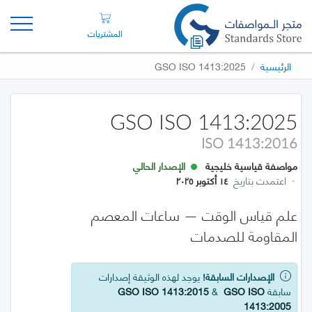
المشتريات
الرئيسية
GSO ISO 1413:2025
GSO ISO 1413:2025
ISO 1413:2016
مواصفة قياسية خليجية
الإصدار الحالي
·
اعتمدت بتاريخ
١٤ أكتوبر ٢٠٢٥
علم قياس الوقت — ساعات المعصم
المقاومة للصدمات
الإصدارات السابقة!
يوجد لهذه الوثيقة إصدارات
سابقة
GSO ISO
&
GSO ISO 1413:2015
1413:2005