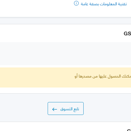
تقنية المعلومات بصفة عامة
 يمكنك الحصول عليها من مصدرها أو
تابع التسوق