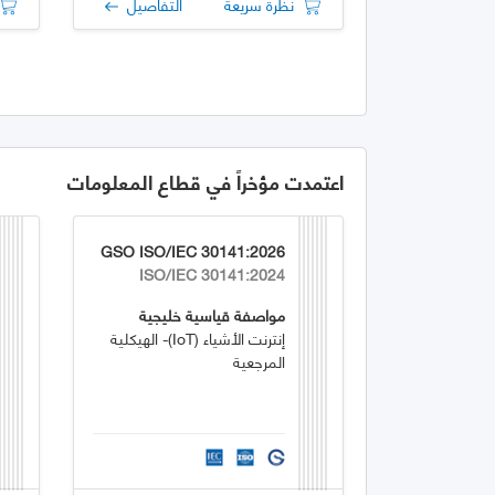
نظرة سريعة
التفاصيل
اعتمدت مؤخراً في قطاع المعلومات
GSO ISO/IEC 30141:2026
ISO/IEC 30141:2024
مواصفة قياسية خليجية
إنترنت الأشياء (IoT)- الهيكلية
المرجعية