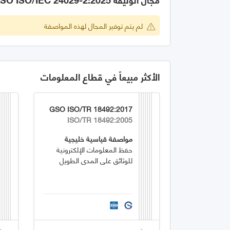
لم يتم توفير المجال لهذه المواصفة
الأكثر مبيعاً في قطاع المعلومات
GSO ISO/TR 18492:2017
ISO/TR 18492:2005
مواصفة قياسية خليجية
حفظ المعلومات الإلكترونية
للوثائق على المدى الطويل