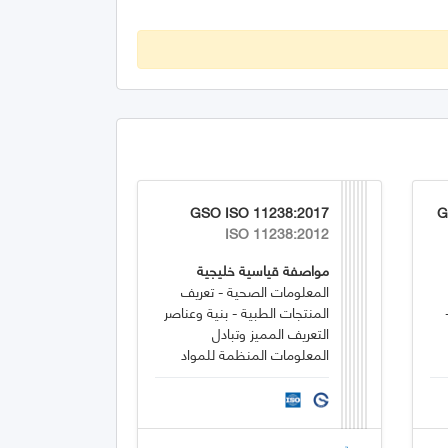
GSO ISO 11238:2017
G
ISO 11238:2012
مواصفة قياسية خليجية
المعلومات الصحية - تعريف
المنتجات الطبية - بنية وعناصر
التعريف المميز وتبادل
المعلومات المنظمة للمواد