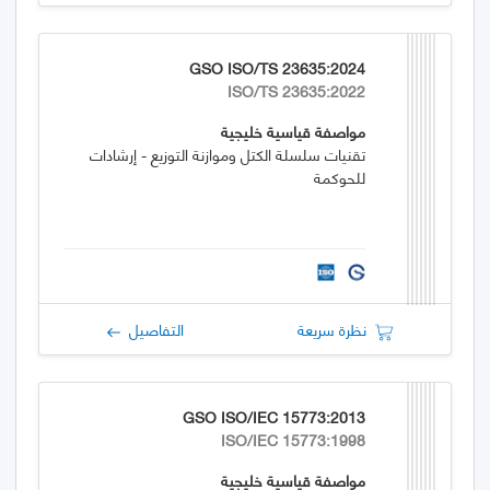
GSO ISO/TS 23635:2024
ISO/TS 23635:2022
مواصفة قياسية خليجية
تقنيات سلسلة الكتل وموازنة التوزيع - إرشادات
للحوكمة
نظرة سريعة
التفاصيل
GSO ISO/IEC 15773:2013
ISO/IEC 15773:1998
مواصفة قياسية خليجية