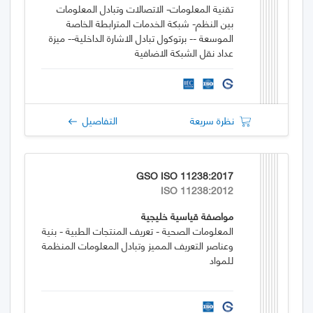
تقنية المعلومات- الاتصالات وتبادل المعلومات
بين النظم- شبكة الخدمات المترابطة الخاصة
الموسعة -- برتوكول تبادل الاشارة الداخلية-- ميزة
عداد نقل الشبكة الاضافية
نظرة سريعة
التفاصيل
GSO ISO 11238:2017
ISO 11238:2012
مواصفة قياسية خليجية
المعلومات الصحية - تعريف المنتجات الطبية - بنية
وعناصر التعريف المميز وتبادل المعلومات المنظمة
للمواد