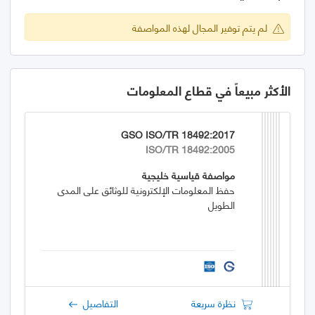
لم يتم توفير المجال لهذه المواصفة
الأكثر مبيعاً في قطاع المعلومات
GSO ISO/TR 18492:2017
ISO/TR 18492:2005
مواصفة قياسية خليجية
حفظ المعلومات الإلكترونية للوثائق على المدى
الطويل
نظرة سريعة
التفاصيل