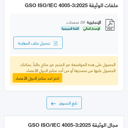
ملفات الوثيقة GSO ISO/IEC 4005-3:2025
الإنجليزية
59 صفحات
الإصدار الحالي
اللغة المرجعية
تحميل ملف المعاينة
الحصول على هذه المواصفة عبر المتجر غير متاح حالياً. يمكنك
الحصول عليها من مصدرها أو من أحد متاجر الدول الأعضاء.
اختر احد متاجر الدول الأعضاء
تابع التسوق
مجال الوثيقة GSO ISO/IEC 4005-3:2025