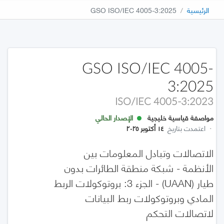
الرئيسية
GSO ISO/IEC 4005-3:2025
GSO ISO/IEC 4005-
3:2025
ISO/IEC 4005-3:2023
مواصفة قياسية خليجية
الإصدار الحالي
·
اعتمدت بتاريخ
١٤ أكتوبر ٢٠٢٥
الاتصالات وتبادل المعلومات بين
الأنظمة - شبكة منطقة الطائرات بدون
طيار (UAAN) - الجزء 3: بروتوكولات الربط
المادي وبروتوكولات ربط البيانات
لاتصالات التحكم