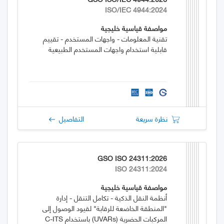
ISO/IEC 4944:2024
مواصفة قياسية خليجية
تقنية المعلومات - واجهات المستخدم - تقييم
قابلية استخدام واجهات المستخدم الطبيعية
نظرة سريعة
التفاصيل
GSO ISO 24311:2026
ISO 24311:2024
مواصفة قياسية خليجية
أنظمة النقل الذكية - تكامل التنقل - إدارة
"المنطقة الخاضعة للرقابة" لقيود الوصول إلى
المركبات الحضرية (UVARs) باستخدام C-ITS