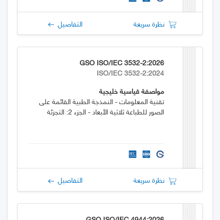
نظرة سريعة
التفاصيل
GSO ISO/IEC 3532-2:2026
ISO/IEC 3532-2:2024
مواصفة قياسية خليجية
تقنية المعلومات - النمذجة الطبية القائمة على
الصور للطباعة ثلاثية الأبعاد - الجزء 2: التجزئة
نظرة سريعة
التفاصيل
GSO ISO/IEC 4944:2026