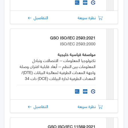
نظرة سريعة
التفاصيل
GSO ISO/IEC 2593:2021
ISO/IEC 2593:2000
مواصفة قياسية خليجية
تكنولوجيا المعلومات -- الاتصالات وتبادل
المعلومات بين النظم -- أبعاد قابلية اقتران وصلة
واجهة المعدات الطرفية لمعالجة البيانات (DTE)/
المعدات الطرفية لدارة البيانات (DCE) ذات 34
قطبًا وتعيينات رقم الاتصال
نظرة سريعة
التفاصيل
GSO ISO/IEC 11569:2021