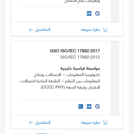
نظرة سريعة
التفاصيل
GSO ISO/IEC 17982:2017
ISO/IEC 17982:2012
مواصفة قياسية خليجية
تكنولوجيا المعلومات -- الاتصالات وتبادل
المعلومات بين النظم -- الطبقة المادية لاتصالات
الاقتران وثيقة السعة (CCCC PHY)
نظرة سريعة
التفاصيل