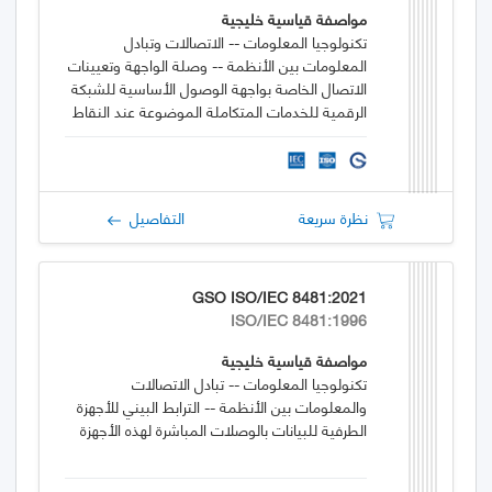
مواصفة قياسية خليجية
تكنولوجيا المعلومات -- الاتصالات وتبادل
المعلومات بين الأنظمة -- وصلة الواجهة وتعيينات
الاتصال الخاصة بواجهة الوصول الأساسية للشبكة
الرقمية للخدمات المتكاملة الموضوعة عند النقاط
المرجعية S و T
نظرة سريعة
التفاصيل
GSO ISO/IEC 8481:2021
ISO/IEC 8481:1996
مواصفة قياسية خليجية
تكنولوجيا المعلومات -- تبادل الاتصالات
والمعلومات بين الأنظمة -- الترابط البيني للأجهزة
الطرفية للبيانات بالوصلات المباشرة لهذه الأجهزة