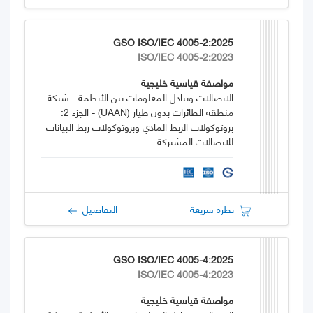
GSO ISO/IEC 4005-2:2025
ISO/IEC 4005-2:2023
مواصفة قياسية خليجية
الاتصالات وتبادل المعلومات بين الأنظمة - شبكة
منطقة الطائرات بدون طيار (UAAN) - الجزء 2:
بروتوكولات الربط المادي وبروتوكولات ربط البيانات
للاتصالات المشتركة
نظرة سريعة
التفاصيل
GSO ISO/IEC 4005-4:2025
ISO/IEC 4005-4:2023
مواصفة قياسية خليجية