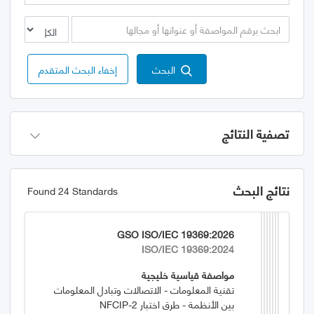
البحث
إخفاء البحث المتقدم
تصفية النتائج
نتائج البحث
Found 24 Standards
GSO ISO/IEC 19369:2026
ISO/IEC 19369:2024
مواصفة قياسية خليجية
تقنية المعلومات - الاتصالات وتبادل المعلومات
بين الأنظمة - طرق اختبار NFCIP-2