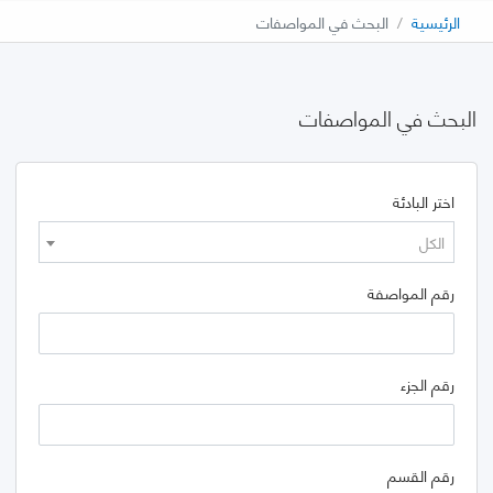
الرئيسية
البحث في المواصفات
البحث في المواصفات
اختر البادئة
الكل
رقم المواصفة
رقم الجزء
رقم القسم