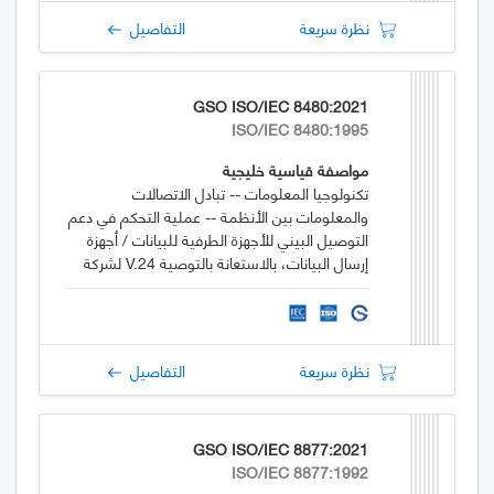
نظرة سريعة
التفاصيل
GSO ISO/IEC 8480:2021
ISO/IEC 8480:1995
مواصفة قياسية خليجية
تكنولوجيا المعلومات -- تبادل الاتصالات
والمعلومات بين الأنظمة -- عملية التحكم في دعم
التوصيل البيني للأجهزة الطرفية للبيانات / أجهزة
إرسال البيانات، بالاستعانة بالتوصية V.24 لشركة
الاتصالات الدولية، الخاصة بدارات التبادل
نظرة سريعة
التفاصيل
GSO ISO/IEC 8877:2021
ISO/IEC 8877:1992