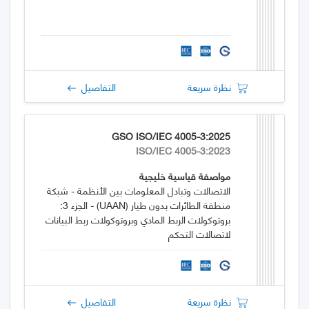
نظرة سريعة
التفاصيل
GSO ISO/IEC 4005-3:2025
ISO/IEC 4005-3:2023
مواصفة قياسية خليجية
الاتصالات وتبادل المعلومات بين الأنظمة - شبكة
منطقة الطائرات بدون طيار (UAAN) - الجزء 3:
بروتوكولات الربط المادي وبروتوكولات ربط البيانات
لاتصالات التحكم
نظرة سريعة
التفاصيل