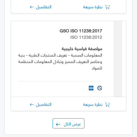
نظرة سريعة
التفاصيل
GSO ISO 11238:2017
ISO 11238:2012
مواصفة قياسية خليجية
المعلومات الصحية - تعريف المنتجات الطبية - بنية
وعناصر التعريف المميز وتبادل المعلومات المنظمة
للمواد
نظرة سريعة
التفاصيل
عرض الكل