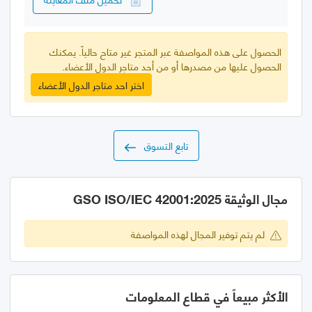
الحصول على هذه المواصفة عبر المتجر غير متاح حالياً. يمكنك
الحصول عليها من مصدرها أو من أحد متاجر الدول الأعضاء.
اختر احد متاجر الدول الأعضاء
تابع التسوق
مجال الوثيقة GSO ISO/IEC 42001:2025
لم يتم توفير المجال لهذه المواصفة
الأكثر مبيعاً في قطاع المعلومات