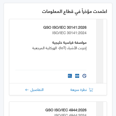
اعتمدت مؤخراً في قطاع المعلومات
GSO ISO/IEC 30141:2026
ISO/IEC 30141:2024
مواصفة قياسية خليجية
إنترنت الأشياء (IoT)- الهيكلية المرجعية
نظرة سريعة
التفاصيل
GSO ISO/IEC 4944:2026
ISO/IEC 4944:2024