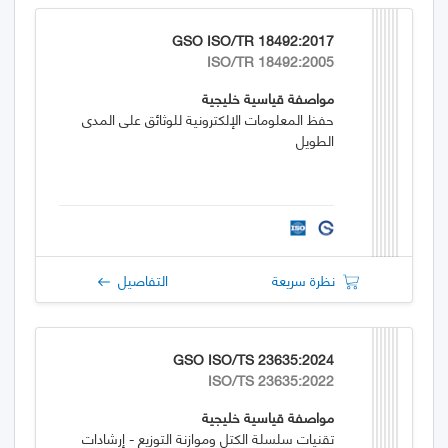
GSO ISO/TR 18492:2017
ISO/TR 18492:2005
مواصفة قياسية خليجية
حفظ المعلومات الإلكترونية للوثائق على المدى
الطويل
نظرة سريعة
التفاصيل
GSO ISO/TS 23635:2024
ISO/TS 23635:2022
مواصفة قياسية خليجية
تقنيات سلسلة الكتل وموازنة التوزيع - إرشادات