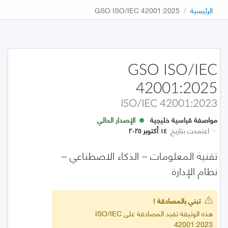
الرئيسية
GSO ISO/IEC 42001:2025
GSO ISO/IEC
42001:2025
ISO/IEC 42001:2023
مواصفة قياسية خليجية
الإصدار الحالي
·
اعتمدت بتاريخ
١٤ أكتوبر ٢٠٢٥
تقنية المعلومات – الذكاء الاصطناعي –
نظام الإدارة
تبني بالمصادقة !
هذه الوثيقة تفيد المصادقة على ISO/IEC
42001:2023