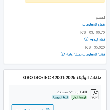
القطاع
قطاع المعلومات
ICS - 03.100.70
نظم الإدارة
ICS - 35.020
تقنية المعلومات بصفة عامة
ملفات الوثيقة GSO ISO/IEC 42001:2025
الإنجليزية
51 صفحات
الإصدار الحالي
اللغة المرجعية
تحميل ملف المعاينة