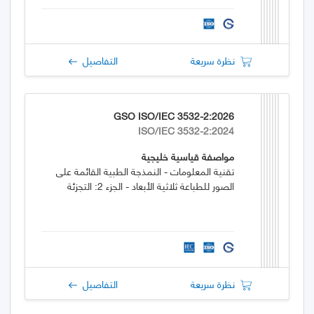
نظرة سريعة
التفاصيل
GSO ISO/IEC 3532-2:2026
ISO/IEC 3532-2:2024
مواصفة قياسية خليجية
تقنية المعلومات - النمذجة الطبية القائمة على
الصور للطباعة ثلاثية الأبعاد - الجزء 2: التجزئة
نظرة سريعة
التفاصيل