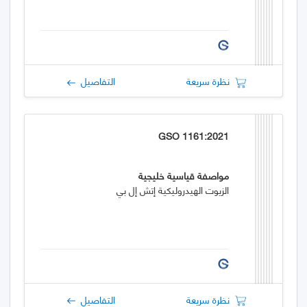
نظرة سريعة
التفاصيل
GSO 1161:2021
مواصفة قياسية خليجية
الزيوت الهيدروليكية إتش إل بي
نظرة سريعة
التفاصيل