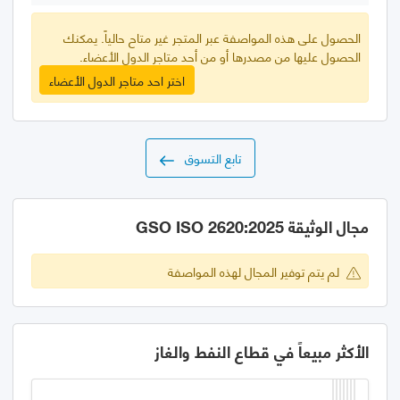
الحصول على هذه المواصفة عبر المتجر غير متاح حالياً. يمكنك
الحصول عليها من مصدرها أو من أحد متاجر الدول الأعضاء.
اختر احد متاجر الدول الأعضاء
تابع التسوق
مجال الوثيقة GSO ISO 2620:2025
لم يتم توفير المجال لهذه المواصفة
الأكثر مبيعاً في قطاع النفط والغاز