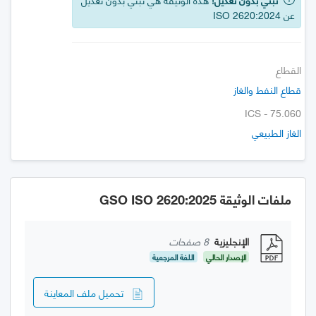
عن ISO 2620:2024
القطاع
قطاع النفط والغاز
ICS - 75.060
الغاز الطبيعي
ملفات الوثيقة GSO ISO 2620:2025
الإنجليزية
8 صفحات
الإصدار الحالي
اللغة المرجعية
تحميل ملف المعاينة