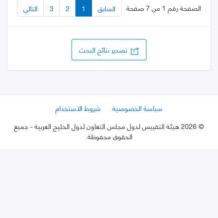
الصفحة رقم 1 من 7 صفحة
السابق
1
2
3
التالي
تصدير نتائج البحث
سياسة الخصوصية
شروط الاستخدام
©
2026 هيئة التقييس لدول مجلس التعاون لدول الخليج العربية
- جميع
الحقوق محفوظة.