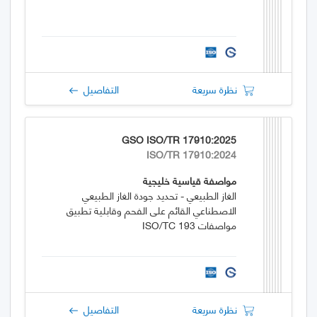
نظرة سريعة
التفاصيل
GSO ISO/TR 17910:2025
ISO/TR 17910:2024
مواصفة قياسية خليجية
الغاز الطبيعي - تحديد جودة الغاز الطبيعي
الاصطناعي القائم على الفحم وقابلية تطبيق
مواصفات ISO/TC 193
نظرة سريعة
التفاصيل