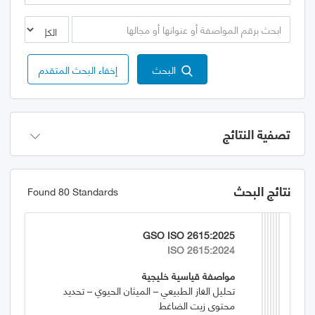
البحث
إخفاء البحث المتقدم
تصفية النتائج
نتائج البحث
Found 80 Standards
GSO ISO 2615:2025
ISO 2615:2024
مواصفة قياسية خليجية
تحليل الغاز الطبيعي – الميثان الحيوي – تحديد
محتوى زيت الضاغط