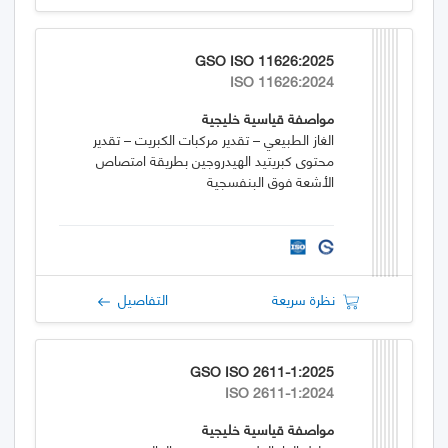
GSO ISO 11626:2025
ISO 11626:2024
مواصفة قياسية خليجية
الغاز الطبيعي – تقدير مركبات الكبريت – تقدير
محتوى كبريتيد الهيدروجين بطريقة امتصاص
الأشعة فوق البنفسجية
نظرة سريعة
التفاصيل
GSO ISO 2611-1:2025
ISO 2611-1:2024
مواصفة قياسية خليجية