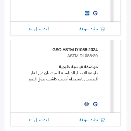
نظرة سريعة
التفاصيل
GSO ASTM D1988:2024
ASTM D1988:20
مواصفة قياسية خليجية
طريقة الاختبار القياسية للمركابتان في الغاز
الطبيعي باستخدام أنابيب كاشف طول البقع
نظرة سريعة
التفاصيل