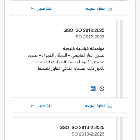
نظرة سريعة
التفاصيل
GSO ISO 2612:2025
ISO 2612:2023
مواصفة قياسية خليجية
تحليل الغاز الطبيعي – الميثان الحيوي – تحديد
محتوى الأمونيا بواسطة مطيافية الامتصاص
بالليزر ذات الصمام الثنائي القابل للضبط
نظرة سريعة
التفاصيل
GSO ISO 2613-2:2025
ISO 2613-2:2023