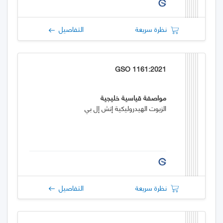
نظرة سريعة
التفاصيل
GSO 1161:2021
مواصفة قياسية خليجية
الزيوت الهيدروليكية إتش إل بي
نظرة سريعة
التفاصيل