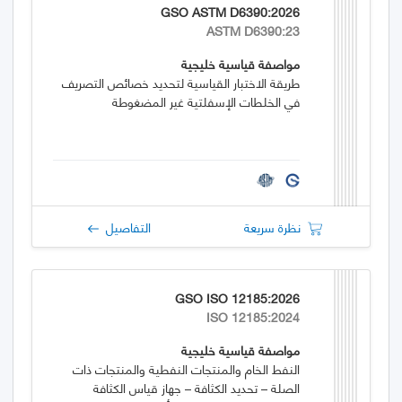
GSO ASTM D6390:2026
ASTM D6390:23
مواصفة قياسية خليجية
طريقة الاختبار القياسية لتحديد خصائص التصريف
في الخلطات الإسفلتية غير المضغوطة
نظرة سريعة
التفاصيل
GSO ISO 12185:2026
ISO 12185:2024
مواصفة قياسية خليجية
النفط الخام والمنتجات النفطية والمنتجات ذات
الصلة – تحديد الكثافة – جهاز قياس الكثافة