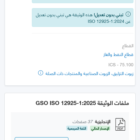
تبني بدون تعديل!
هذه الوثيقة هي تبني بدون تعديل
عن ISO 12925-1:2024
القطاع
قطاع النفط والغاز
ICS - 75.100
زيوت التزليق، الزيوت الصناعية والمنتجات ذات الصلة
ملفات الوثيقة GSO ISO 12925-1:2025
الإنجليزية
37 صفحات
الإصدار الحالي
اللغة المرجعية