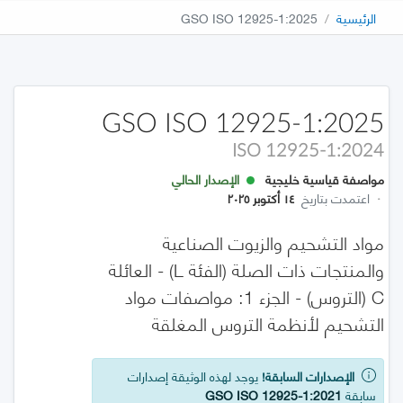
الرئيسية
GSO ISO 12925-1:2025
GSO ISO 12925-1:2025
ISO 12925-1:2024
مواصفة قياسية خليجية
الإصدار الحالي
·
اعتمدت بتاريخ
١٤ أكتوبر ٢٠٢٥
مواد التشحيم والزيوت الصناعية
والمنتجات ذات الصلة (الفئة L) - العائلة
C (التروس) - الجزء 1: مواصفات مواد
التشحيم لأنظمة التروس المغلقة
الإصدارات السابقة!
يوجد لهذه الوثيقة إصدارات
سابقة
GSO ISO 12925-1:2021