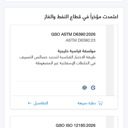
اعتمدت مؤخراً في قطاع النفط والغاز
GSO ASTM D6390:2026
ASTM D6390:23
مواصفة قياسية خليجية
طريقة الاختبار القياسية لتحديد خصائص التصريف
في الخلطات الإسفلتية غير المضغوطة
نظرة سريعة
التفاصيل
GSO ISO 12185:2026