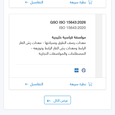
نظرة سريعة
التفاصيل
GSO ISO 15643:2026
ISO 15643:2020
مواصفة قياسية خليجية
معدات رصف الطرق وصيانتها - معدات رش القار
الرابط ومعدات رش القار الرابط وتوزيعه -
المصطلحات والمواصفات التجارية
نظرة سريعة
التفاصيل
عرض الكل