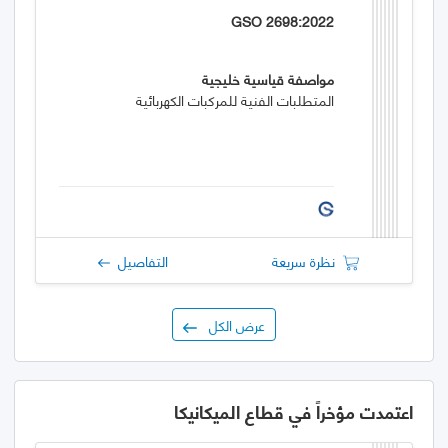
GSO 2698:2022
مواصفة قياسية خليجية
المتطلبات الفنية للمركبات الكهربائية
نظرة سريعة
التفاصيل
عرض الكل
اعتمدت مؤخراً في قطاع الميكانيكا