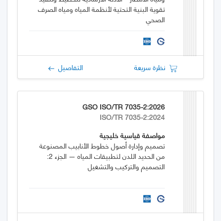
تقوية البنية التحتية لأنظمة المياه ومياه الصرف
الصحي
نظرة سريعة
التفاصيل
GSO ISO/TR 7035-2:2026
ISO/TR 7035-2:2024
مواصفة قياسية خليجية
تصميم وإدارة أصول خطوط الأنابيب المصنوعة
من الحديد اللدن لتطبيقات المياه — الجزء 2:
التصميم والتركيب والتشغيل