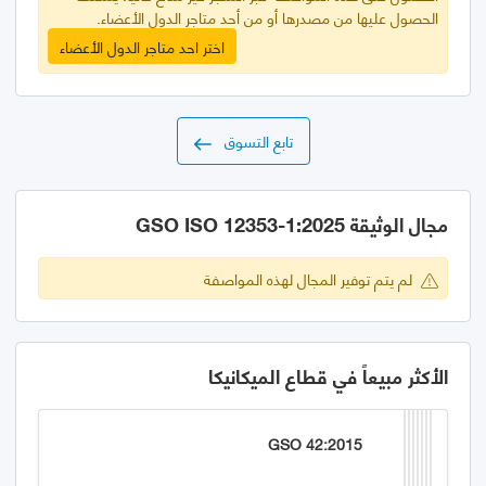
الحصول عليها من مصدرها أو من أحد متاجر الدول الأعضاء.
اختر احد متاجر الدول الأعضاء
تابع التسوق
مجال الوثيقة GSO ISO 12353-1:2025
لم يتم توفير المجال لهذه المواصفة
الأكثر مبيعاً في قطاع الميكانيكا
GSO 42:2015