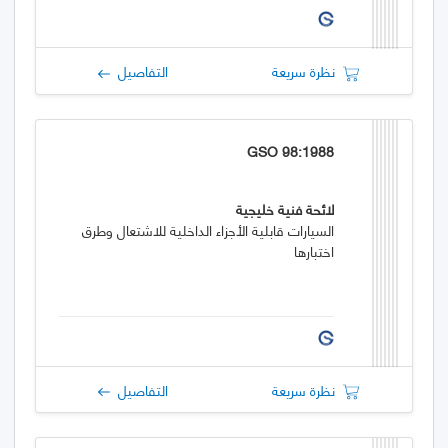
نظرة سريعة
التفاصيل
GSO 98:1988
لائحة فنية خليجية
السيارات قابلية الأجزاء الداخلية للاشتعال وطرق
اختبارها
نظرة سريعة
التفاصيل