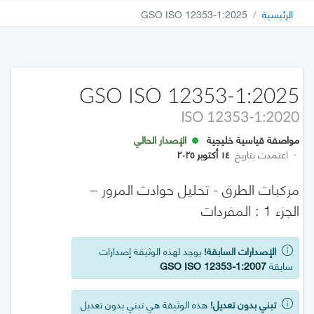
الرئيسية
GSO ISO 12353-1:2025
GSO ISO 12353-1:2025
ISO 12353-1:2020
مواصفة قياسية خليجية
الإصدار الحالي
·
اعتمدت بتاريخ
١٤ أكتوبر ٢٠٢٥
مركبات الطرق - تحليل حوادث المرور –
الجزء 1 : المفردات
الإصدارات السابقة!
يوجد لهذه الوثيقة إصدارات
سابقة
GSO ISO 12353-1:2007
تبني بدون تعديل!
هذه الوثيقة هي تبني بدون تعديل