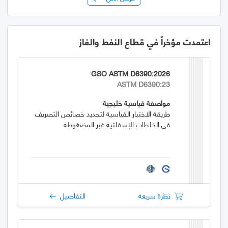
اعتمدت مؤخراً في قطاع النفط والغاز
GSO ASTM D6390:2026
ASTM D6390:23
مواصفة قياسية خليجية
طريقة الاختبار القياسية لتحديد خصائص التصريف
في الخلطات الإسفلتية غير المضغوطة
نظرة سريعة
التفاصيل