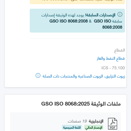
الإصدارات السابقة!
يوجد لهذه الوثيقة إصدارات
سابقة
GSO ISO
&
GSO ISO 8068:2008
8068:2008
القطاع
قطاع النفط والغاز
ICS - 75.100
زيوت التزليق، الزيوت الصناعية والمنتجات ذات الصلة
ملفات الوثيقة GSO ISO 8068:2025
الإنجليزية
19 صفحات
الإصدار الحالي
اللغة المرجعية