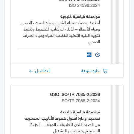
ISO 24596:2024
مواصفة قياسية خليجية
أنظمة وخدمات مياه الشرب ومياه الصرف الصحي
ومياه الأمطار – الأدلة الارشادية لتخطيط وتنفيذ
تقوية البنية التحتية لأنظمة المياه ومياه الصرف
الصحي
نظرة سريعة
التفاصيل
GSO ISO/TR 7035-2:2026
ISO/TR 7035-2:2024
مواصفة قياسية خليجية
تصميم وإدارة أصول خطوط الأنابيب المصنوعة
من الحديد اللدن لتطبيقات المياه — الجزء 2:
التصميم والتركيب والتشغيل