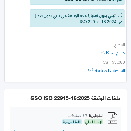
تبني بدون تعديل!
هذه الوثيقة هي تبني بدون تعديل
عن ISO 22915-16:2024
القطاع
قطاع الميكانيكا
ICS - 53.060
الشاحنات الصناعية
ملفات الوثيقة GSO ISO 22915-16:2025
الإنجليزية
10 صفحات
الإصدار الحالي
اللغة المرجعية