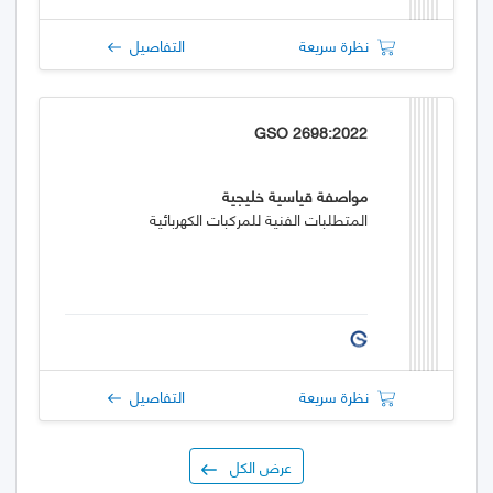
نظرة سريعة
التفاصيل
GSO 2698:2022
مواصفة قياسية خليجية
المتطلبات الفنية للمركبات الكهربائية
نظرة سريعة
التفاصيل
عرض الكل