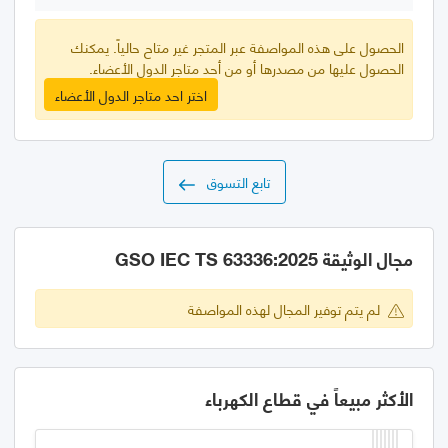
الحصول على هذه المواصفة عبر المتجر غير متاح حالياً. يمكنك
الحصول عليها من مصدرها أو من أحد متاجر الدول الأعضاء.
اختر احد متاجر الدول الأعضاء
تابع التسوق
مجال الوثيقة GSO IEC TS 63336:2025
لم يتم توفير المجال لهذه المواصفة
الأكثر مبيعاً في قطاع الكهرباء