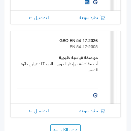
نظرة سريعة
التفاصيل
GSO EN 54-17:2026
EN 54-17:2005
مواصفة قياسية خليجية
أنظمة كشف وإنذار الحريق - الجزء 17: عوازل دائرة
القصر
نظرة سريعة
التفاصيل
عرض الكل