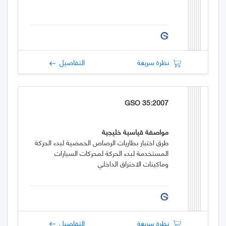
نظرة سريعة
التفاصيل
GSO 35:2007
مواصفة قياسية خليجية
طرق اختبار بطاريات الرصاص الحمضية لبدء الحركة
المستخدمة لبدء الحركة لمحركات السيارات
وماكينات الاحتراق الداخلي
نظرة سريعة
التفاصيل