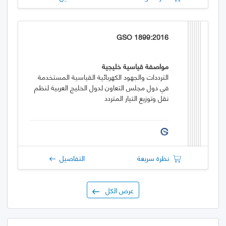
GSO 1899:2016
مواصفة قياسية خليجية
الترددات والجهود الكهربائية القياسية المستخدمة
في دول مجلس التعاون لدول الخليج العربية لنظم
نقل وتوزيع التيار المتردد
نظرة سريعة
التفاصيل
عرض الكل