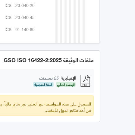
ICS - 23.040.20
ICS - 23.040.45
ICS - 91.140.60
ملفات الوثيقة GSO ISO 16422-2:2025
الإنجليزية
25 صفحات
الإصدار الحالي
اللغة المرجعية
الحصول على هذه المواصفة عبر المتجر غير متاح حالياً.
من أحد متاجر الدول الأعضاء.