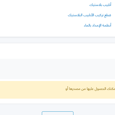
أنابيب بلاستيك
قطع تركيب الأنابيب البلاستيك
أنظمة الإمداد بالماء
 يمكنك الحصول عليها من مصدرها أو