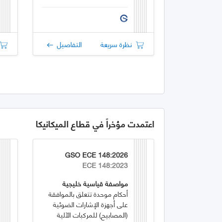
نظرة سريعة
التفاصيل
اعتمدت مؤخراً في قطاع الميكانيكا
GSO ECE 148:2026
ECE 148:2023
مواصفة قياسية خليجية
أحكام موحدة تتعلق بالموافقة
على أجهزة الإشارات الضوئية
(المصابيح) للمركبات الآلية