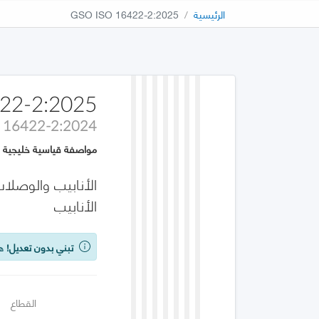
الرئيسية
GSO ISO 16422-2:2025
22-2:2025
 16422-2:2024
مواصفة قياسية خليجية
الأنابيب
تبني بدون تعديل!
هذه
القطاع