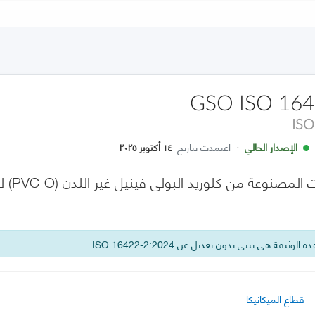
GSO ISO 164
ISO
الإصدار الحالي
·
اعتمدت بتاريخ
١٤ أكتوبر ٢٠٢٥
 الوثيقة هي تبني بدون تعديل عن ISO 16422-2:2024
قطاع الميكانيكا