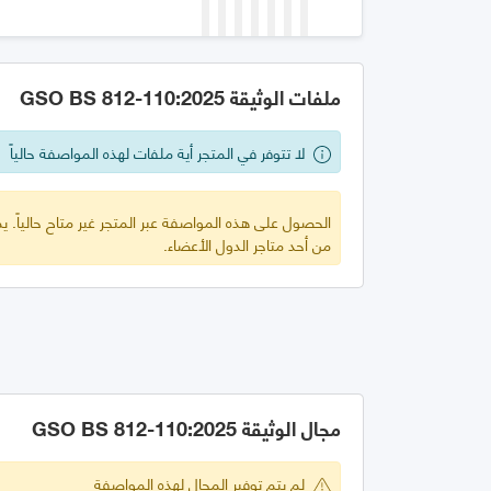
ملفات الوثيقة GSO BS 812-110:2025
لا تتوفر في المتجر أية ملفات لهذه المواصفة حالياً
الحصول على هذه المواصفة عبر المتجر غير متاح حالياً.
من أحد متاجر الدول الأعضاء.
مجال الوثيقة GSO BS 812-110:2025
لم يتم توفير المجال لهذه المواصفة