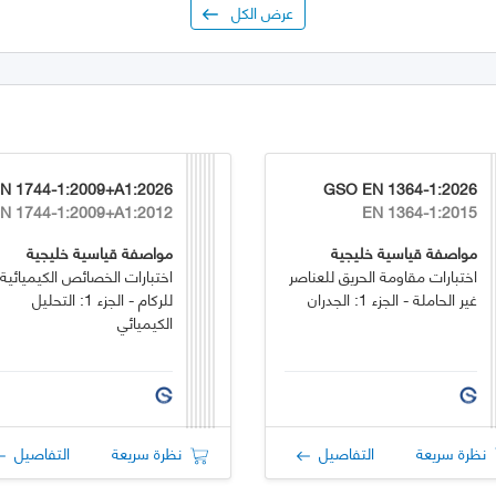
عرض الكل
6
GSO EN 1364-1:2026
N 1744-1:2009+A1:2012
EN 1364-1:2015
مواصفة قياسية خليجية
مواصفة قياسية خليجية
اختبارات مقاومة الحريق للعناصر
اختبارات الخصائص الكيميائية
غير الحاملة - الجزء 1: الجدران
للركام - الجزء 1: التحليل
الكيميائي
نظرة سريعة
التفاصيل
نظرة سريعة
التفاصيل