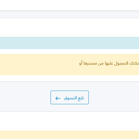
 يمكنك الحصول عليها من مصدرها أو
تابع التسوق