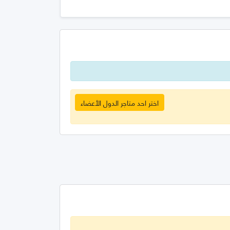
اختر احد متاجر الدول الأعضاء