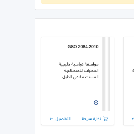
GSO 2084:2010
مواصفة قياسية خليجية
المطبات الاصطناعية
المستخدمة في الطرق
نظرة سريعة
التفاصيل