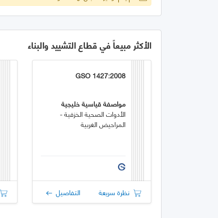
الأكثر مبيعاً في قطاع التشييد والبناء
GSO 1427:2008
مواصفة قياسية خليجية
الأدوات الصحية الخزفية -
المراحيض الغربية
نظرة سريعة
التفاصيل