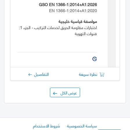
GSO EN 1366-1:2014+A1:2026
EN 1366-1:2014+A1:2020
مواصفة قياسية خليجية
اختبارات مقاومة الحريق لخدمات التركيب - الجزء 1:
قنوات التهوية
نظرة سريعة
التفاصيل
عرض الكل
سياسة الخصوصية
شروط الاستخدام