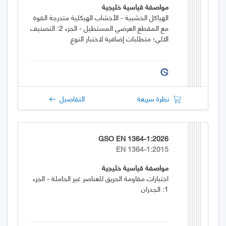
مواصفة قياسية خليجية
الهياكل الخشبية - الأخشاب الهيكلية متدرجة القوة
مع المقطع العرضي المستطيل - الجزء 2: التصنيف
الالي؛ متطلبات إضافية لاختبار النوع
نظرة سريعة
التفاصيل
GSO EN 1364-1:2026
EN 1364-1:2015
مواصفة قياسية خليجية
اختبارات مقاومة الحريق للعناصر غير الحاملة - الجزء
1: الجدران