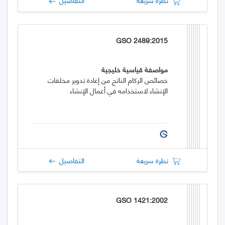
GSO 2489:2015
مواصفة قياسية خليجية
خصائص الركام الناتج من إعادة تدوير مخلفات
الإنشاء لاستخدامه في أعمال الإنشاء
نظرة سريعة
التفاصيل
GSO 1421:2002