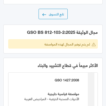
تابع التسوق
مجال الوثيقة GSO BS 812-103-2:2025
لم يتم توفير المجال لهذه المواصفة
الأكثر مبيعاً في قطاع التشييد والبناء
GSO 1427:2008
مواصفة قياسية خليجية
الأدوات الصحية الخزفية - المراحيض الغربية