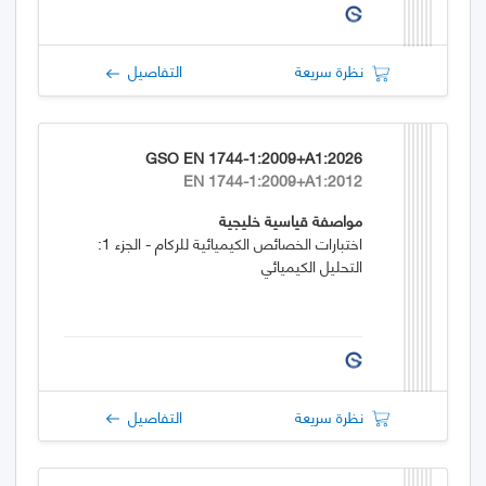
نظرة سريعة
التفاصيل
GSO EN 1744-1:2009+A1:2026
EN 1744-1:2009+A1:2012
مواصفة قياسية خليجية
اختبارات الخصائص الكيميائية للركام - الجزء 1:
التحليل الكيميائي
نظرة سريعة
التفاصيل