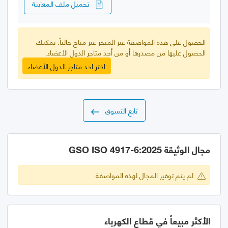
تحميل ملف المعاينة
الحصول على هذه المواصفة عبر المتجر غير متاح حالياً. يمكنك
الحصول عليها من مصدرها أو من أحد متاجر الدول الأعضاء.
اختر احد متاجر الدول الأعضاء
تابع التسوق
مجال الوثيقة GSO ISO 4917-6:2025
لم يتم توفير المجال لهذه المواصفة
الأكثر مبيعاً في قطاع الكهرباء