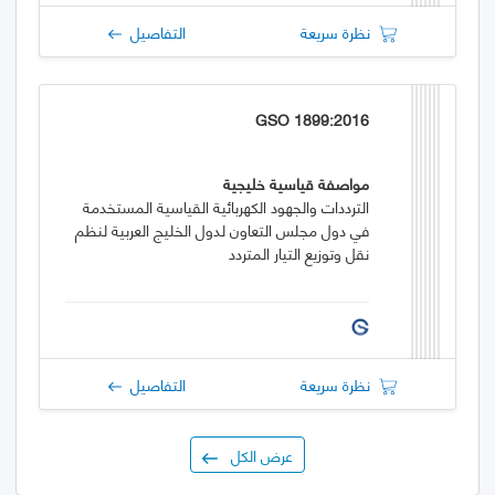
نظرة سريعة
التفاصيل
GSO 1899:2016
مواصفة قياسية خليجية
الترددات والجهود الكهربائية القياسية المستخدمة
في دول مجلس التعاون لدول الخليج العربية لنظم
نقل وتوزيع التيار المتردد
نظرة سريعة
التفاصيل
عرض الكل