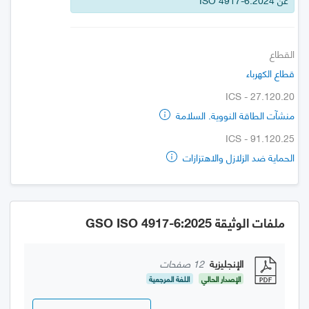
القطاع
قطاع الكهرباء
ICS - 27.120.20
منشآت الطاقة النووية. السلامة
ICS - 91.120.25
الحماية ضد الزلازل والاهتزازات
ملفات الوثيقة GSO ISO 4917-6:2025
الإنجليزية
12 صفحات
الإصدار الحالي
اللغة المرجعية