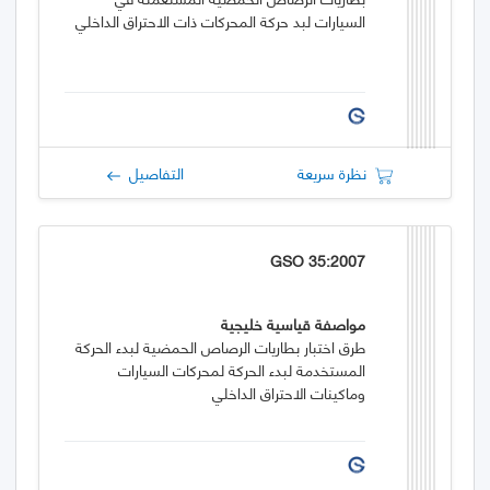
السيارات لبد حركة المحركات ذات الاحتراق الداخلي
نظرة سريعة
التفاصيل
GSO 35:2007
مواصفة قياسية خليجية
طرق اختبار بطاريات الرصاص الحمضية لبدء الحركة
المستخدمة لبدء الحركة لمحركات السيارات
وماكينات الاحتراق الداخلي