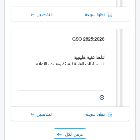
نظرة سريعة
التفاصيل
GSO 2825:2026
لائحة فنية خليجية
الاشتراطات العامة لتعبئة وتغليف الأعلاف
نظرة سريعة
التفاصيل
عرض الكل