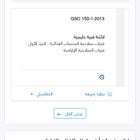
GSO 150-1:2013
لائحة فنية خليجية
فترات صلاحية المنتجات الغذائية - الجزء الأول :
فترات الصلاحية الإلزامية
نظرة سريعة
التفاصيل
عرض الكل