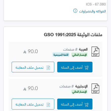
ICS - 67.080
الفواكه والخضراوات
ملفات الوثيقة GSO 1991:2025
العربية
8 صفحات
90.0
الإصدار الحالي
اللغة المرجعية
أضف إلى السلة
تحميل ملف المعاينة
الإنجليزية
8 صفحات
90.0
الإصدار الحالي
أضف إلى السلة
تحميل ملف المعاينة