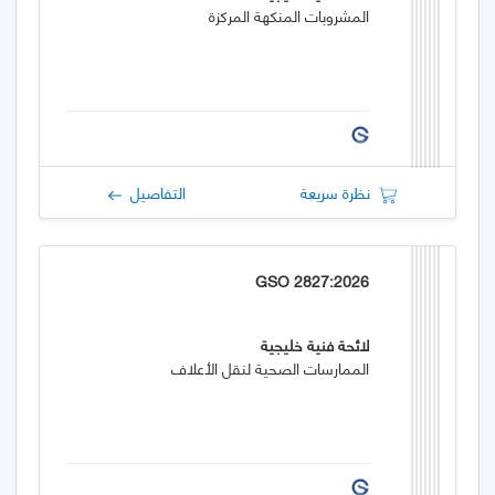
المشروبات المنكهة المركزة
نظرة سريعة
التفاصيل
GSO 2827:2026
لائحة فنية خليجية
الممارسات الصحية لنقل الأعلاف