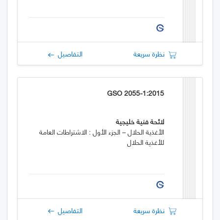
نظرة سريعة
التفاصيل
GSO 2055-1:2015
لائحة فنية خليجية
الأغذية الحلال – الجزء الأول : الاشتراطات العامة
للأغذية الحلال
نظرة سريعة
التفاصيل