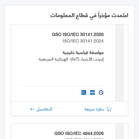
اعتمدت مؤخراً في قطاع المعلومات
GSO ISO/IEC 30141:2026
ISO/IEC 30141:2024
مواصفة قياسية خليجية
إنترنت الأشياء (IoT)- الهيكلية المرجعية
نظرة سريعة
التفاصيل
GSO ISO/IEC 4944:2026