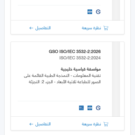
نظرة سريعة
التفاصيل
GSO ISO/IEC 3532-2:2026
ISO/IEC 3532-2:2024
مواصفة قياسية خليجية
تقنية المعلومات - النمذجة الطبية القائمة على
الصور للطباعة ثلاثية الأبعاد - الجزء 2: التجزئة
نظرة سريعة
التفاصيل