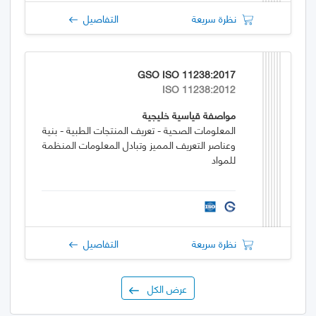
نظرة سريعة
التفاصيل
GSO ISO 11238:2017
ISO 11238:2012
مواصفة قياسية خليجية
المعلومات الصحية - تعريف المنتجات الطبية - بنية
وعناصر التعريف المميز وتبادل المعلومات المنظمة
للمواد
نظرة سريعة
التفاصيل
عرض الكل