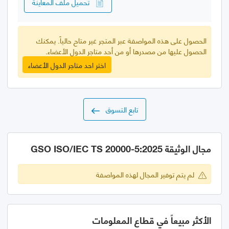
تحميل ملف المعاينة
الحصول على هذه المواصفة عبر المتجر غير متاح حالياً. يمكنك
الحصول عليها من مصدرها أو من أحد متاجر الدول الأعضاء.
اختر احد متاجر الدول الأعضاء
تابع التسوق
مجال الوثيقة GSO ISO/IEC TS 20000-5:2025
لم يتم توفير المجال لهذه المواصفة
الأكثر مبيعاً في قطاع المعلومات