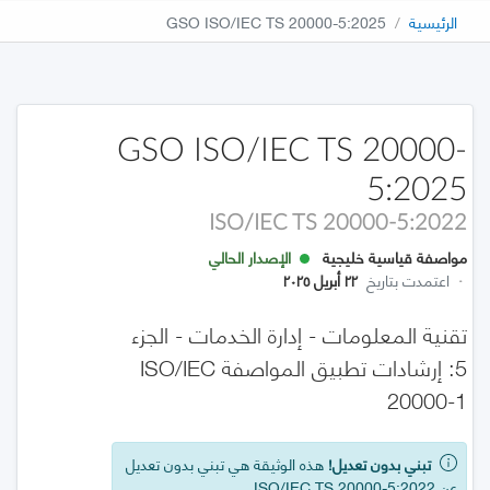
الرئيسية
GSO ISO/IEC TS 20000-5:2025
GSO ISO/IEC TS 20000-
5:2025
ISO/IEC TS 20000-5:2022
مواصفة قياسية خليجية
الإصدار الحالي
·
اعتمدت بتاريخ
٢٢ أبريل ٢٠٢٥
تقنية المعلومات - إدارة الخدمات - الجزء
5: إرشادات تطبيق المواصفة ISO/IEC
20000-1
تبني بدون تعديل!
هذه الوثيقة هي تبني بدون تعديل
عن ISO/IEC TS 20000-5:2022