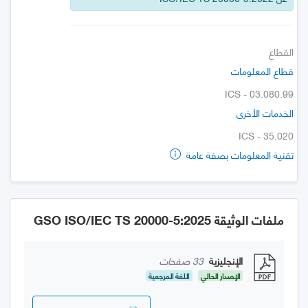
القطاع
قطاع المعلومات
ICS - 03.080.99
الخدمات الأخرى
ICS - 35.020
تقنية المعلومات بصفة عامة
ملفات الوثيقة GSO ISO/IEC TS 20000-5:2025
الإنجليزية
33 صفحات
الإصدار الحالي
اللغة المرجعية